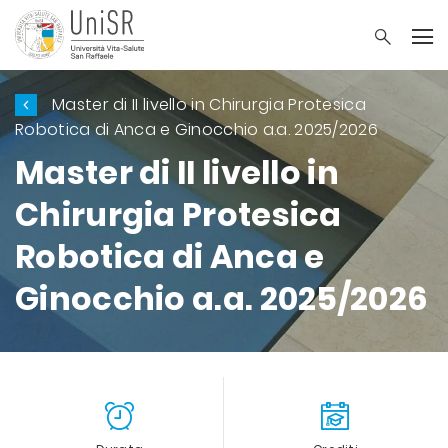
Master di II livello in Chirurgia Protesica
Robotica di Anca e Ginocchio a.a. 2025/2026
Master di II livello in
Chirurgia Protesica
Robotica di Anca e
Ginocchio a.a. 2025/2026