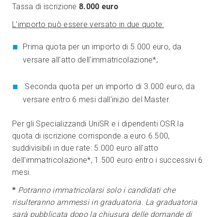
Tassa di iscrizione
8.000 euro
L'importo può essere versato in due quote:
Prima quota per un importo di 5.000 euro, da
versare all'atto dell'immatricolazione*;
Seconda quota per un importo di 3.000 euro, da
versare entro 6 mesi dall'inizio del Master.
Per gli Specializzandi UniSR e i dipendenti OSR la
quota di iscrizione corrisponde a euro 6.500,
suddivisibili in due rate: 5.000 euro all'atto
dell'immatricolazione*, 1.500 euro entro i successivi 6
mesi.
*
Potranno immatricolarsi solo i candidati che
risulteranno ammessi in graduatoria. La graduatoria
sarà pubblicata dopo la chiusura delle domande di