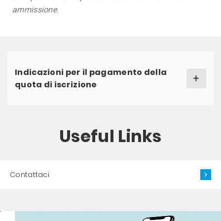
ammissione.
Indicazioni per il pagamento della
quota di iscrizione
Useful Links
Contattaci