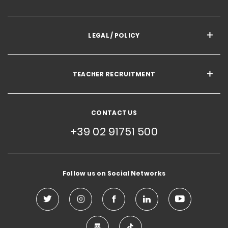
LEGAL / POLICY
TEACHER RECRUITMENT
CONTACT US
+39 02 91751 500
Follow us on Social Networks