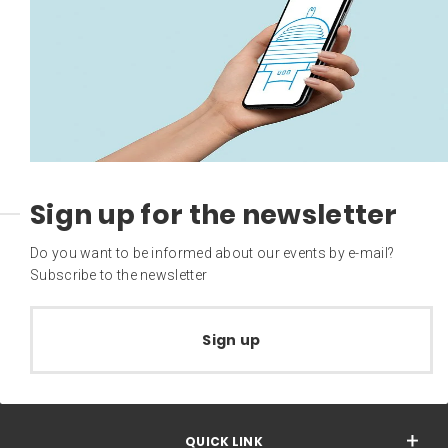
Sign up for the newsletter
Do you want to be informed about our events by e-mail?
Subscribe to the newsletter
Sign up
QUICK LINK