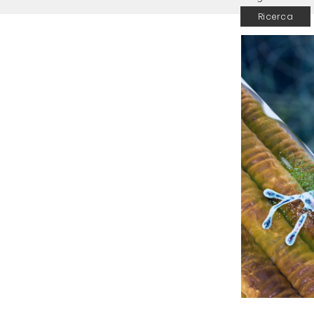
Ricerca