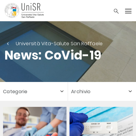
Università Vita-Salute San Raffaele
News: CoVid-19
Categorie
Archivio