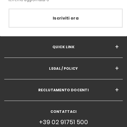
Iscriviti ora
QUICK LINK
LEGAL / POLICY
RECLUTAMENTO DOCENTI
CONTATTACI
+39 02 91751 500