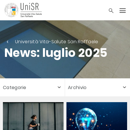
Università Vita-Salute San Raffaele
News: luglio 2025
Categorie
Archivio