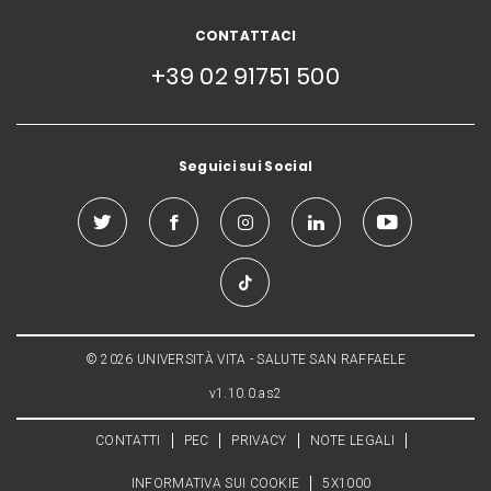
CONTATTACI
+39 02 91751 500
Seguici sui Social
© 2026 UNIVERSITÀ VITA - SALUTE SAN RAFFAELE
v1.10.0.as2
CONTATTI
PEC
PRIVACY
NOTE LEGALI
INFORMATIVA SUI COOKIE
5X1000