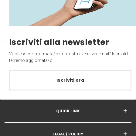
Iscriviti alla newsletter
Vuoi essere informata/o sui nostri eventi via email? Iscriviti ti
terremo aggiornata/o
Iscriviti ora
QUICK LINK
LEGAL / POLICY