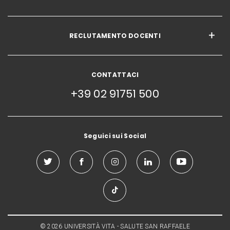
RECLUTAMENTO DOCENTI
CONTATTACI
+39 02 91751 500
Seguici sui Social
© 2026 UNIVERSITÀ VITA - SALUTE SAN RAFFAELE