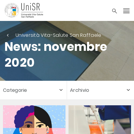
Università Vita-Salute San Raffaele
News: novembre
2020
Categorie
Archivio