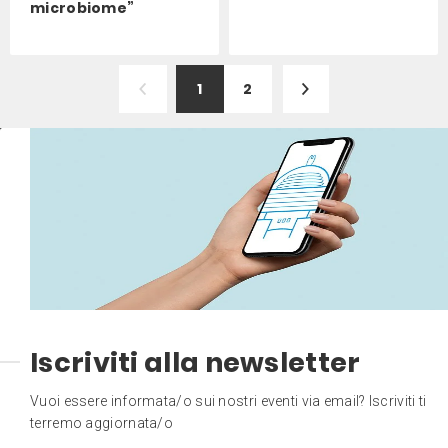
microbiome”
1
2
Iscriviti alla newsletter
Vuoi essere informata/o sui nostri eventi via email? Iscriviti ti
terremo aggiornata/o