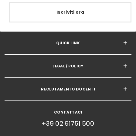
Iscriviti ora
QUICK LINK
LEGAL / POLICY
RECLUTAMENTO DOCENTI
CONTATTACI
+39 02 91751 500