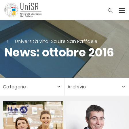
Università Vita-Salute San Raffaele
News: ottobre 2016
Categorie
Archivio