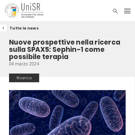
Tutte le news
Nuove prospettive nella ricerca
sulla SPAX5: Sephin-1 come
possibile terapia
04 marzo 2024
Ricerca