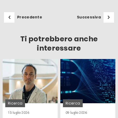
Precedente
Successiva
Ti potrebbero anche
interessare
Ricerca
Ricerca
13 luglio 2026
09 luglio 2026