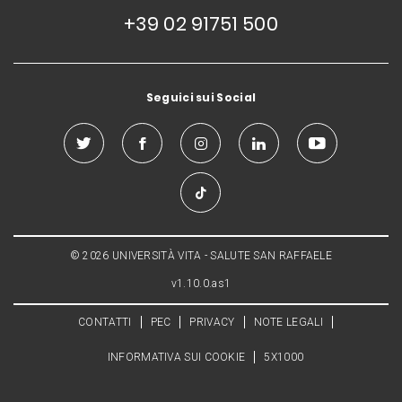
+39 02 91751 500
Seguici sui Social
© 2026 UNIVERSITÀ VITA - SALUTE SAN RAFFAELE
v1.10.0.as1
CONTATTI
PEC
PRIVACY
NOTE LEGALI
INFORMATIVA SUI COOKIE
5X1000