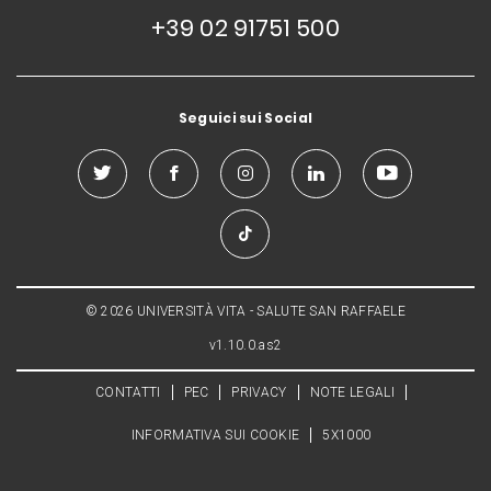
+39 02 91751 500
Seguici sui Social
© 2026 UNIVERSITÀ VITA - SALUTE SAN RAFFAELE
v1.10.0.as2
CONTATTI
PEC
PRIVACY
NOTE LEGALI
INFORMATIVA SUI COOKIE
5X1000