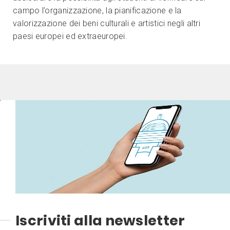
campo l’organizzazione, la pianificazione e la
valorizzazione dei beni culturali e artistici negli altri
paesi europei ed extraeuropei.
Iscriviti alla newsletter