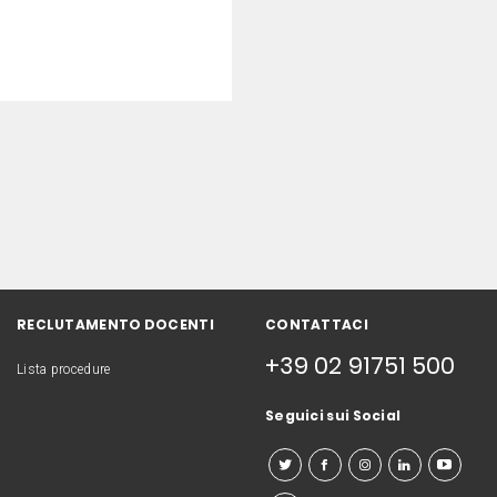
RECLUTAMENTO DOCENTI
CONTATTACI
+39 02 91751 500
Lista procedure
Seguici sui Social