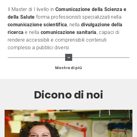
Il Master di I livello in
Comunicazione della Scienza e
della Salute
forma professionisti specializzati nella
comunicazione scientifica
, nella
divulgazione della
ricerca
e nella
comunicazione sanitaria
, capaci di
rendere accessibili e comprensibili contenuti
complessi a pubblici diversi.
Mostra di più
Dicono di noi