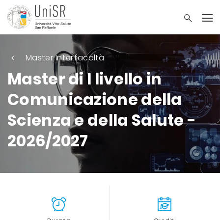
Master Interfacoltà
Master di I livello in
Comunicazione della
Scienza e della Salute -
2026/2027