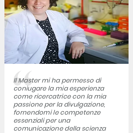
Il Master mi ha permesso di
coniugare la mia esperienza
come ricercatrice con la mia
passione per la divulgazione,
fornendomi le competenze
essenziali per una
comunicazione della scienza