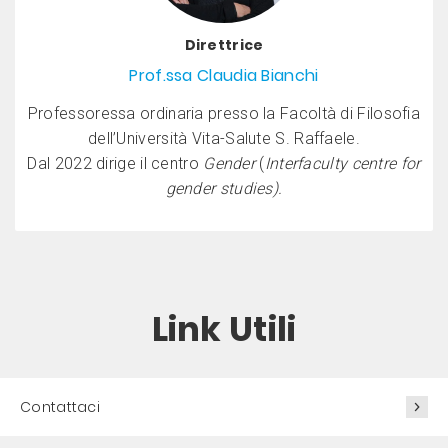
Direttrice
Prof.ssa Claudia Bianchi
Professoressa ordinaria presso la Facoltà di Filosofia
dell’Università Vita-Salute S. Raffaele.
Dal 2022 dirige il centro
Gender
(
Interfaculty centre for
gender studies).
Link Utili
Contattaci