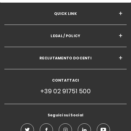
QUICK LINK
LEGAL / POLICY
RECLUTAMENTO DOCENTI
CONTATTACI
+39 02 91751 500
Seguici sui Social