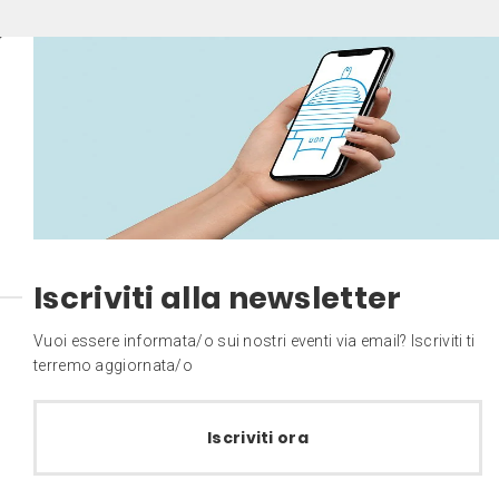
Iscriviti alla newsletter
Vuoi essere informata/o sui nostri eventi via email? Iscriviti ti
terremo aggiornata/o
Iscriviti ora