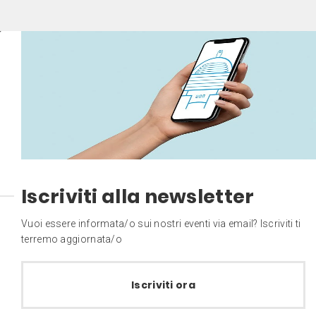
Iscriviti alla newsletter
Vuoi essere informata/o sui nostri eventi via email? Iscriviti ti
terremo aggiornata/o
Iscriviti ora