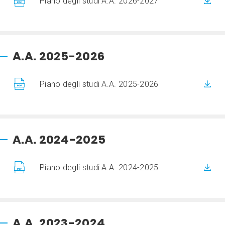
Piano degli studi A.A. 2026-2027
A.A. 2025-2026
Piano degli studi A.A. 2025-2026
A.A. 2024-2025
Piano degli studi A.A. 2024-2025
A.A. 2023-2024