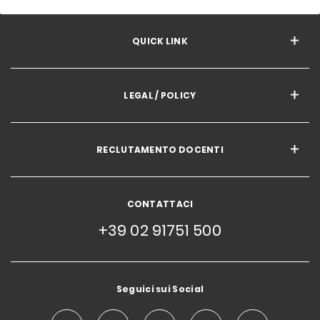
QUICK LINK
LEGAL / POLICY
RECLUTAMENTO DOCENTI
CONTATTACI
+39 02 91751 500
Seguici sui Social