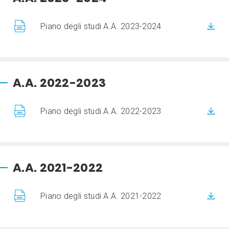
Piano degli studi A.A. 2023-2024
A.A. 2022-2023
Piano degli studi A.A. 2022-2023
A.A. 2021-2022
Piano degli studi A.A. 2021-2022