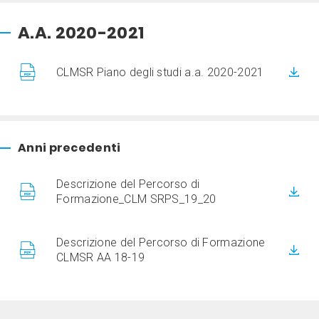
A.A. 2020-2021
CLMSR Piano degli studi a.a. 2020-2021
Anni precedenti
Descrizione del Percorso di
Formazione_CLM SRPS_19_20
Descrizione del Percorso di Formazione
CLMSR AA 18-19