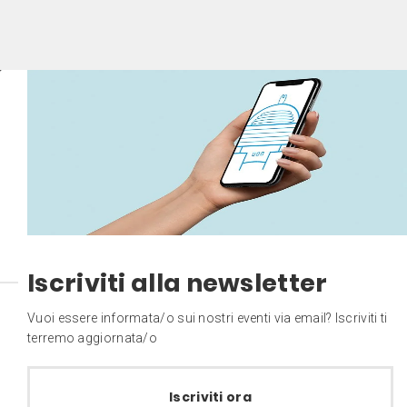
Iscriviti alla newsletter
Vuoi essere informata/o sui nostri eventi via email? Iscriviti ti
terremo aggiornata/o
Iscriviti ora