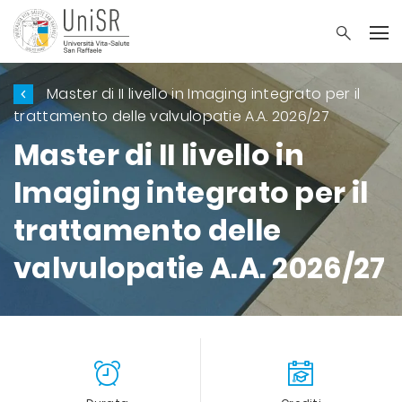
Master di II livello in Imaging integrato per il
trattamento delle valvulopatie A.A. 2026/27
Master di II livello in
Imaging integrato per il
trattamento delle
valvulopatie A.A. 2026/27