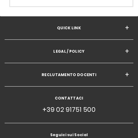
QUICK LINK
LEGAL / POLICY
RECLUTAMENTO DOCENTI
CONTATTACI
+39 02 91751 500
Seguici sui Social