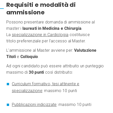
Requisiti e modalità di
ammissione
Possono presentare domanda di ammissione al
master i
laureati in Medicina e Chirurgia
.
La
specializzazione in Cardiologia
costituisce
titolo preferenziale per l’accesso al Master.
L'ammissione al Master avviene per:
Valutazione
Titoli
e
Colloquio
.
Ad ogni candidato può essere attribuito un punteggio
massimo di
30 punti
così distribuito:
Curriculum formativo, tesi attinente e
specializzazione
: massimo 10 punti
Pubblicazioni indicizzate
: massimo 10 punti