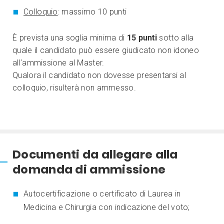
Colloquio
: massimo 10 punti
È prevista una soglia minima di
15 punti
sotto alla
quale il candidato può essere giudicato non idoneo
all’ammissione al Master.
Qualora il candidato non dovesse presentarsi al
colloquio, risulterà non ammesso.
Documenti da allegare alla
domanda di ammissione
Autocertificazione o certificato di Laurea in
Medicina e Chirurgia con indicazione del voto;