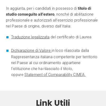
In aggiunta, per i candidati in possesso di
titolo di
studio conseguito all’estero
, nonché di abilitazione
professionale e autorizzati all’esercizio professionale
nel Paese di origine, diverso dall’Italia:
Traduzione legalizzata
del certificato di Laurea
Dichiarazione di Valore
in loco rilasciata dalla
Rappresentanza italiana competente per territorio
nel Paese al cui ordinamento appartiene
l’istituzione che ha rilasciato il titolo,
oppure
Statement of Comparability CIMEA.
Link Utili