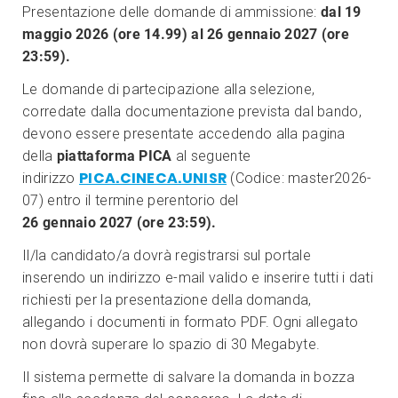
Presentazione delle domande di ammissione:
dal 19
maggio 2026 (ore 14.99) al 26 gennaio 2027 (ore
23:59).
Le domande di partecipazione alla selezione,
corredate dalla documentazione prevista dal bando,
devono essere presentate accedendo alla pagina
della
piattaforma PICA
al seguente
PICA.CINECA.UNISR
indirizzo
(Codice: master2026-
07) entro il termine perentorio del
26 gennaio 2027 (ore 23:59).
Il/la candidato/a dovrà registrarsi sul portale
inserendo un indirizzo e-mail valido e inserire tutti i dati
richiesti per la presentazione della domanda,
allegando i documenti in formato PDF. Ogni allegato
non dovrà superare lo spazio di 30 Megabyte.
Il sistema permette di salvare la domanda in bozza