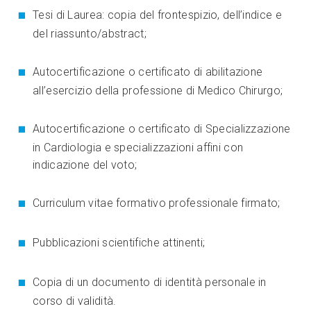
Tesi di Laurea: copia del frontespizio, dell’indice e
del riassunto/abstract;
Autocertificazione o certificato di abilitazione
all’esercizio della professione di Medico Chirurgo;
Autocertificazione o certificato di Specializzazione
in Cardiologia e specializzazioni affini con
indicazione del voto;
Curriculum vitae formativo professionale firmato;
Pubblicazioni scientifiche attinenti;
Copia di un documento di identità personale in
corso di validità.