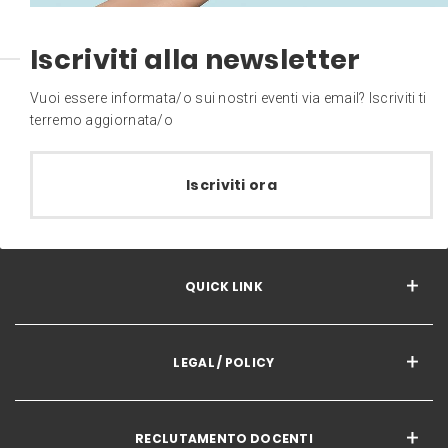
Iscriviti alla newsletter
Vuoi essere informata/o sui nostri eventi via email? Iscriviti ti
terremo aggiornata/o
Iscriviti ora
QUICK LINK
LEGAL / POLICY
RECLUTAMENTO DOCENTI