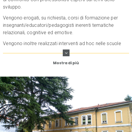
sviluppo.
Vengono erogati, su richiesta, corsi di formazione per
insegnanti/educatori/pedagogisti inerenti tematiche
relazionali, cognitive ed emotive.
Vengono inoltre realizzati interventi ad hoc nelle scuole
per gestire situazioni di varia natura.
Mostra di più