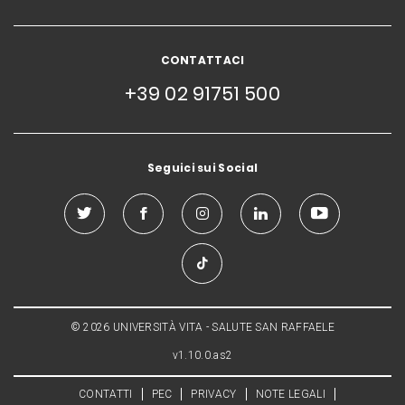
CONTATTACI
+39 02 91751 500
Seguici sui Social
© 2026 UNIVERSITÀ VITA - SALUTE SAN RAFFAELE
v1.10.0.as2
CONTATTI
PEC
PRIVACY
NOTE LEGALI