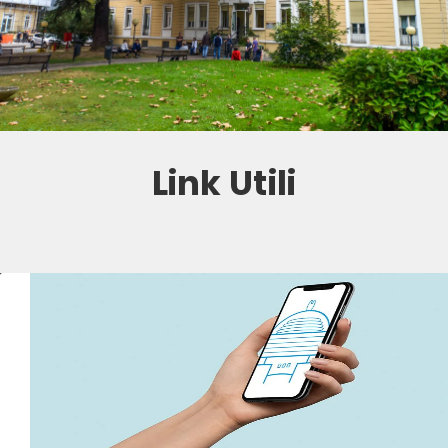
Link Utili