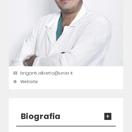
briganti.alberto@unisr.it
Website
Biografia