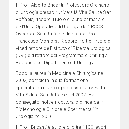
Il Prof. Alberto Briganti, Professore Ordinario
di Urologia presso l’Università Vita-Salute San
Raffaele, ricopre il ruolo di aiuto primariale
dell’Unità Operativa di Urologia dell’IRCCS
Ospedale San Raffaele diretta dal Prof.
Francesco Montorsi. Ricopre inoltre il ruolo di
vicedirettore dell'Istituto di Ricerca Urologica
(URI) e direttore del Programma di Chirurgia
Robotica del Dipartimento di Urologia.
Dopo la laurea in Medicina e Chirurgica nel
2002, completa la sua formazione
specialistica in Urologia presso l'Università
Vita-Salute San Raffaele nel 2007. Ha
conseguito inoltre il dottorato di ricerca in
Biotecnologie Cliniche e Sperimentali in
Urologia nel 2016.
Il Prof. Briganti è autore di oltre 1100 lavori