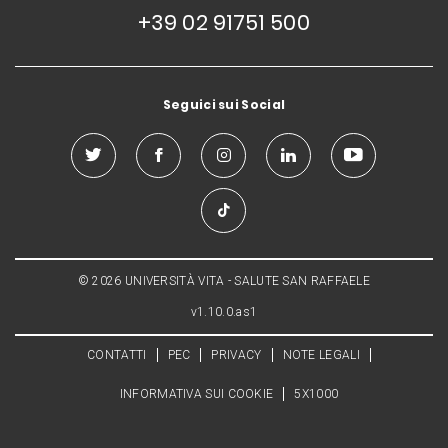
+39 02 91751 500
Seguici sui Social
© 2026 UNIVERSITÀ VITA - SALUTE SAN RAFFAELE
v1.10.0.as1
CONTATTI
PEC
PRIVACY
NOTE LEGALI
INFORMATIVA SUI COOKIE
5X1000