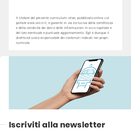
Il titolare del presente curriculum vitae, pubblicato online sul
portale www.unisr.it, è garante in via esclusiva della correttezza
e della veridicità dei dati e delle informazioni in esso riportate e
del loro eventuale e puntuale aggiornamento. Egli è dunque il
diretto ed unico responsabile dei contenuti indicati nei propri
curricula.
Iscriviti alla newsletter