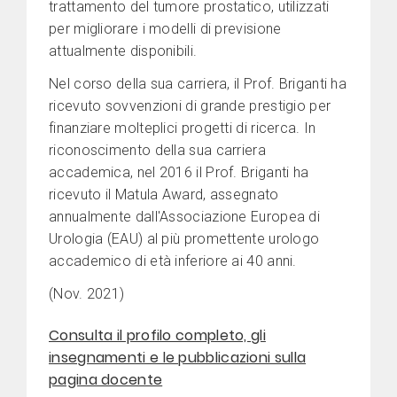
trattamento del tumore prostatico, utilizzati
per migliorare i modelli di previsione
attualmente disponibili.
Nel corso della sua carriera, il Prof. Briganti ha
ricevuto sovvenzioni di grande prestigio per
finanziare molteplici progetti di ricerca. In
riconoscimento della sua carriera
accademica, nel 2016 il Prof. Briganti ha
ricevuto il Matula Award, assegnato
annualmente dall'Associazione Europea di
Urologia (EAU) al più promettente urologo
accademico di età inferiore ai 40 anni.
(Nov. 2021)
Consulta il profilo completo, gli
insegnamenti e le pubblicazioni sulla
pagina docente