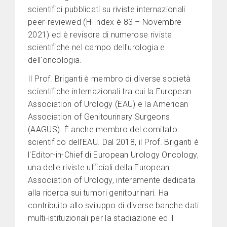
scientifici pubblicati su riviste internazionali
peer-reviewed (H-Index è 83 – Novembre
2021) ed è revisore di numerose riviste
scientifiche nel campo dell'urologia e
dell'oncologia.
Il Prof. Briganti è membro di diverse società
scientifiche internazionali tra cui la European
Association of Urology (EAU) e la American
Association of Genitourinary Surgeons
(AAGUS). È anche membro del comitato
scientifico dell'EAU. Dal 2018, il Prof. Briganti è
l'Editor-in-Chief di European Urology Oncology,
una delle riviste ufficiali della European
Association of Urology, interamente dedicata
alla ricerca sui tumori genitourinari. Ha
contribuito allo sviluppo di diverse banche dati
multi-istituzionali per la stadiazione ed il