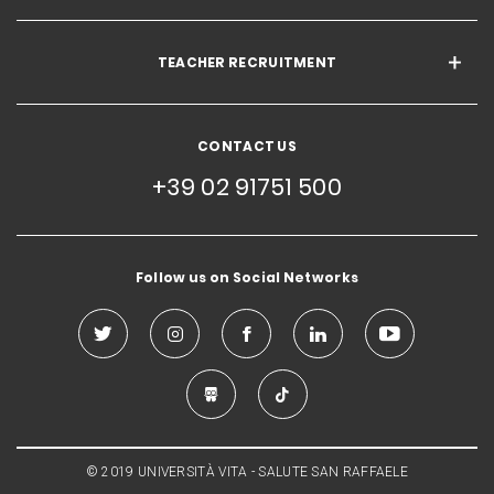
TEACHER RECRUITMENT
CONTACT US
+39 02 91751 500
Follow us on Social Networks
© 2019 UNIVERSITÀ VITA - SALUTE SAN RAFFAELE