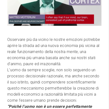
Osservare più da vicino le nostre emozioni potrebbe
aprire la strada ad una nuova economia più vicina al
reale funzionamento della nostra mente, una
economia più umana basata anche sui nostri stati
d’animo, paure ed irrazionalità.
L’uomo da sempre sceglie, non solo seguendo un
processo decisionale razionale, ma anche secondo
il suo istinto, quindi comprendere scientificamente
questo meccanismo permetterebbe la creazione di
modelli economici a razionalità limitata più vicini a
come l’essere umano prende decisioni.
“Poiché l’uomo non è un essere perfettamente