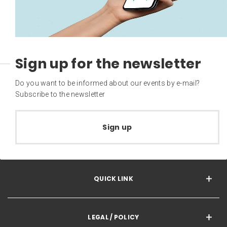
Sign up for the newsletter
Do you want to be informed about our events by e-mail?
Subscribe to the newsletter
Sign up
QUICK LINK
LEGAL / POLICY