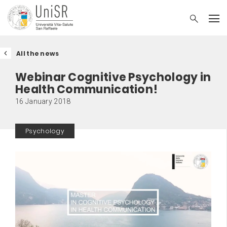
All the news
Webinar Cognitive Psychology in
Health Communication!
16 January 2018
Psychology