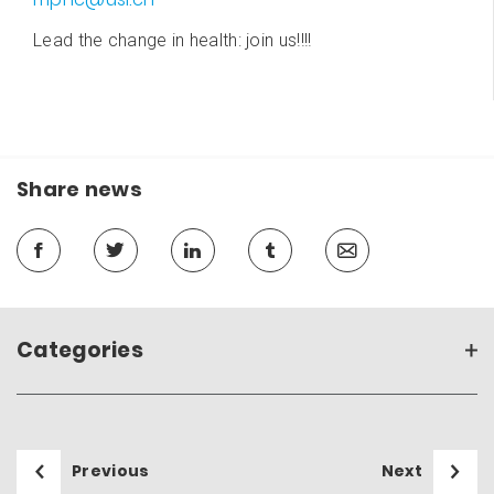
Lead the change in health: join us!!!!
Share news
Categories
Previous
Next