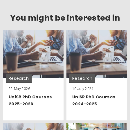
You might be interested in
Research
Research
22 May 2026
10 July 2024
UniSR PhD Courses
UniSR PhD Courses
2025-2026
2024-2025