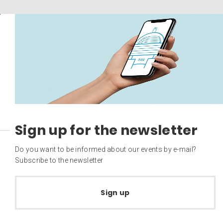
Sign up for the newsletter
Do you want to be informed about our events by e-mail?
Subscribe to the newsletter
Sign up