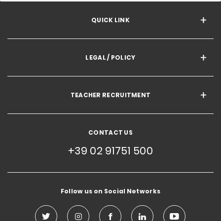
QUICK LINK
LEGAL / POLICY
TEACHER RECRUITMENT
CONTACT US
+39 02 91751 500
Follow us on Social Networks