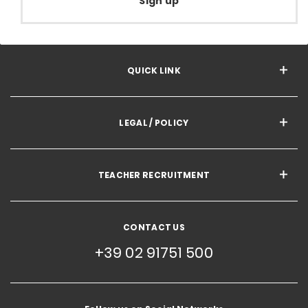
Sign up
QUICK LINK
LEGAL / POLICY
TEACHER RECRUITMENT
CONTACT US
+39 02 91751 500