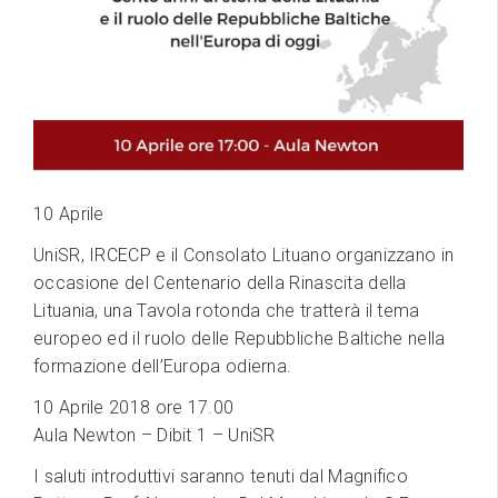
10 Aprile
UniSR, IRCECP e il Consolato Lituano organizzano in
occasione del Centenario della Rinascita della
Lituania, una Tavola rotonda che tratterà il tema
europeo ed il ruolo delle Repubbliche Baltiche nella
formazione dell’Europa odierna.
10 Aprile 2018 ore 17.00
Aula Newton – Dibit 1 – UniSR
I saluti introduttivi saranno tenuti dal Magnifico