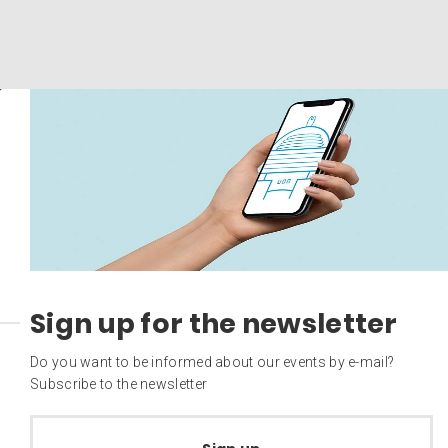
Sign up for the newsletter
Do you want to be informed about our events by e-mail?
Subscribe to the newsletter