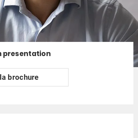
 presentation
 la brochure