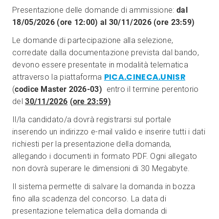
Presentazione delle domande di ammissione:
dal
18/05/2026 (ore 12:00) al 30/11/2026 (ore 23:59)
Le domande di partecipazione alla selezione,
corredate dalla documentazione prevista dal bando,
devono essere presentate in modalità telematica
PICA.CINECA.UNISR
attraverso la piattaforma
(
codice Master 2026-03)
entro il termine perentorio
del
30/11/2026
(ore 23:59)
Il/la candidato/a dovrà registrarsi sul portale
inserendo un indirizzo e-mail valido e inserire tutti i dati
richiesti per la presentazione della domanda,
allegando i documenti in formato PDF. Ogni allegato
non dovrà superare le dimensioni di 30 Megabyte.
Il sistema permette di salvare la domanda in bozza
fino alla scadenza del concorso. La data di
presentazione telematica della domanda di