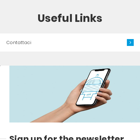
Useful Links
Contattaci
Sign up for the newsletter