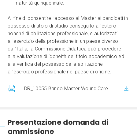
maturità quinquennale.
Al fine di consentire l’accesso al Master ai candidati in
possesso di titolo di studio conseguito all’estero
nonché di abilitazione professionale, e autorizzati
all’esercizio della professione in un paese diverso
dall’Italia, la Commissione Didattica può procedere
alla valutazione di idoneità del titolo accademico ed
alla verifica del possesso della abilitazione
all’esercizio professionale nel paese di origine.
DR_10055 Bando Master Wound Care
Presentazione domanda di
ammissione