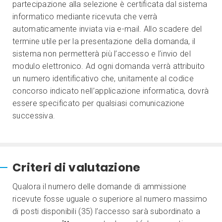
partecipazione alla selezione è certificata dal sistema
informatico mediante ricevuta che verrà
automaticamente inviata via e-mail. Allo scadere del
termine utile per la presentazione della domanda, il
sistema non permetterà più l’accesso e l’invio del
modulo elettronico. Ad ogni domanda verrà attribuito
un numero identificativo che, unitamente al codice
concorso indicato nell’applicazione informatica, dovrà
essere specificato per qualsiasi comunicazione
successiva.
Criteri di valutazione
Qualora il numero delle domande di ammissione
ricevute fosse uguale o superiore al numero massimo
di posti disponibili (35) l’accesso sarà subordinato a