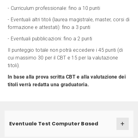
- Curriculum professionale: fino a 10 punti
- Eventuali altri titoli (laurea magistrale, master, corsi di
formazione e attestati): fino a 3 punti
- Eventuali pubblicazioni: fino a 2 punti
Il punteggio totale non potrà eccedere i 45 punti (di
cui massimo 30 per il CBT e 15 per la valutazione
titoli).
In base alla prova scritta CBT e alla valutazione dei
titoli verrà redatta una graduatoria.
Eventuale Test Computer Based