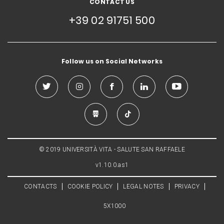
CONTACT US
+39 02 91751 500
Follow us on Social Networks
© 2019 UNIVERSITÀ VITA - SALUTE SAN RAFFAELE
v1.10.0.as1
CONTACTS
COOKIE POLICY
LEGAL NOTES
PRIVACY
5X1000