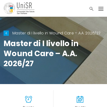
Master di I livello in Wound Care – A.A. 2026/27
Master di I livello in
Wound Care – A.A.
2026/27