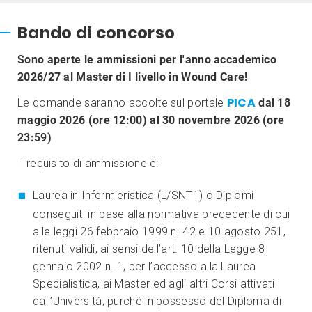
Bando di concorso
Sono aperte le ammissioni per l'anno accademico
2026/27 al Master di I livello in Wound Care!
PICA
Le domande saranno accolte sul portale
dal 18
maggio 2026 (ore 12:00) al 30 novembre 2026 (ore
23:59)
Il requisito di ammissione è:
Laurea in Infermieristica (L/SNT1) o Diplomi
conseguiti in base alla normativa precedente di cui
alle leggi 26 febbraio 1999 n. 42 e 10 agosto 251,
ritenuti validi, ai sensi dell’art. 10 della Legge 8
gennaio 2002 n. 1, per l’accesso alla Laurea
Specialistica, ai Master ed agli altri Corsi attivati
dall’Università, purché in possesso del Diploma di