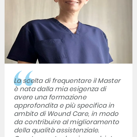
La scelta di frequentare il Master
è nata dalla mia esigenza di
avere una formazione
approfondita e più specifica in
ambito di Wound Care, in modo
da contribuire al miglioramento
della qualità assistenziale.