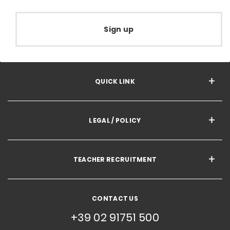
Sign up
QUICK LINK
LEGAL / POLICY
TEACHER RECRUITMENT
CONTACT US
+39 02 91751 500