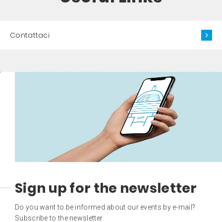
Contattaci
Sign up for the newsletter
Do you want to be informed about our events by e-mail?
Subscribe to the newsletter