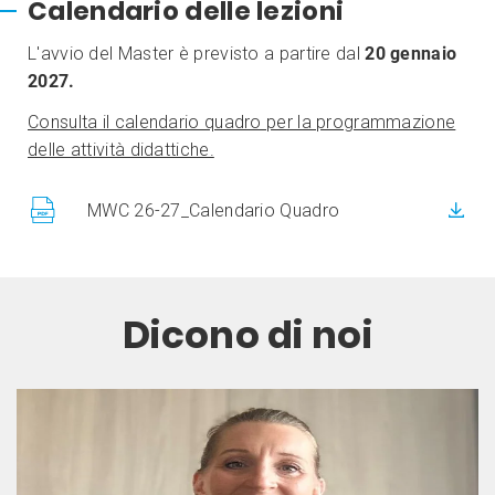
Calendario delle lezioni
L'avvio del Master è previsto a partire dal
20 gennaio
2027.
Consulta il calendario quadro per la programmazione
delle attività didattiche.
MWC 26-27_Calendario Quadro
Dicono di noi