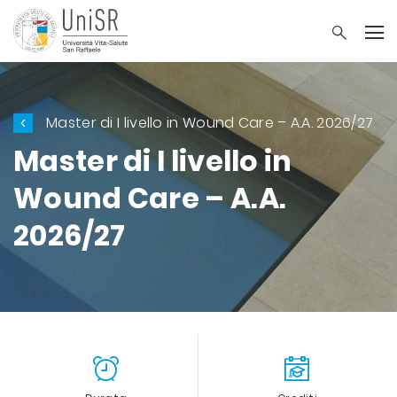
Master di I livello in Wound Care – A.A. 2026/27
Master di I livello in
Wound Care – A.A.
2026/27