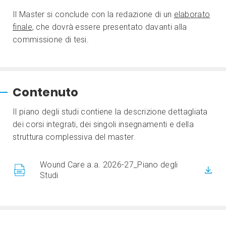
Il Master si conclude con la redazione di un
elaborato
finale
, che dovrà essere presentato davanti alla
commissione di tesi.
Contenuto
Il piano degli studi contiene la descrizione dettagliata
dei corsi integrati, dei singoli insegnamenti e della
struttura complessiva del master.
Wound Care a.a. 2026-27_Piano degli
Studi