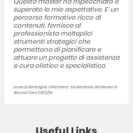
Questo master ha rispecchiato e
superato le mie aspettative. E’ un
percorso formativo ricco di
contenuti, fornisce al
professionista molteplici
strumenti strategici che
permettono di pianificare e
attuare un progetto di assistenza
e cura olistico e specialistico.
Lorenza Barbaglia, Infermiera- Studentessa del Master in
Wound Care 2023/24
Useful Links