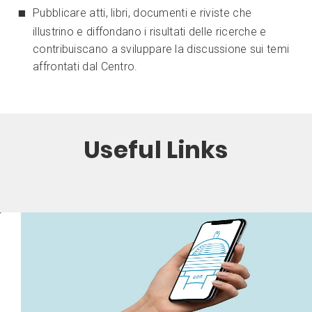
Pubblicare atti, libri, documenti e riviste che
illustrino e diffondano i risultati delle ricerche e
contribuiscano a sviluppare la discussione sui temi
affrontati dal Centro.
Useful Links