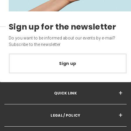
Sign up for the newsletter
Do you want to be informed about our events by e-mail?
Subscribe to the newsletter
Sign up
QUICK LINK
LEGAL / POLICY