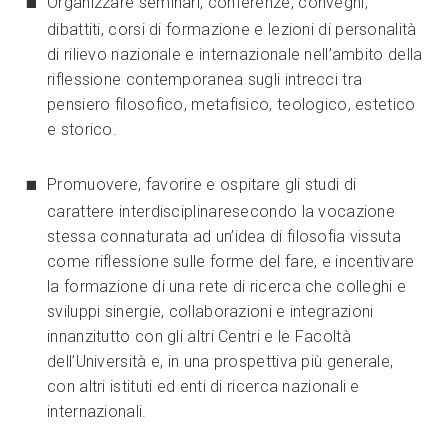
Organizzare seminari, conferenze, convegni,
dibattiti, corsi di formazione e lezioni di personalità
di rilievo nazionale e internazionale nell’ambito della
riflessione contemporanea sugli intrecci tra
pensiero filosofico, metafisico, teologico, estetico
e storico.
Promuovere, favorire e ospitare gli studi di
carattere interdisciplinaresecondo la vocazione
stessa connaturata ad un’idea di filosofia vissuta
come riflessione sulle forme del fare, e incentivare
la formazione di una rete di ricerca che colleghi e
sviluppi sinergie, collaborazioni e integrazioni
innanzitutto con gli altri Centri e le Facoltà
dell’Università e, in una prospettiva più generale,
con altri istituti ed enti di ricerca nazionali e
internazionali.