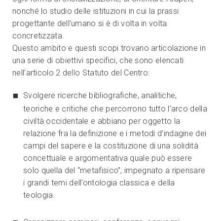
nonché lo studio delle istituzioni in cui la prassi
progettante dell’umano si è di volta in volta
concretizzata.
Questo ambito e questi scopi trovano articolazione in
una serie di obiettivi specifici, che sono elencati
nell’articolo 2 dello Statuto del Centro:
Svolgere ricerche bibliografiche, analitiche,
teoriche e critiche che percorrono tutto l’arco della
civiltà occidentale e abbiano per oggetto la
relazione fra la definizione e i metodi d’indagine dei
campi del sapere e la costituzione di una solidità
concettuale e argomentativa quale può essere
solo quella del “metafisico”, impegnato a ripensare
i grandi temi dell’ontologia classica e della
teologia.