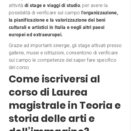
attività
di stage e viaggi di studio
, per avere la
possibilità di verificare sul campo
l’organizzazione,
la pianificazione e la valorizzazione dei beni
culturali e artistici in Italia e negli altri paesi
europei ed extraeuropei.
Grazie ad importanti sinergie, gli stage ​attivati presso
gallerie, musei e istituzioni, consentono di verificare
sul campo le competenze del saper fare specifico
del corso.
Come iscriversi al
corso di Laurea
magistrale in Teoria e
storia delle arti e