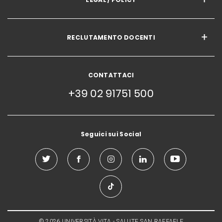
RECLUTAMENTO DOCENTI
CONTATTACI
+39 02 91751 500
Seguici sui Social
© 2026 UNIVERSITÀ VITA - SALUTE SAN RAFFAELE