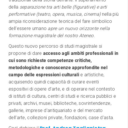
della
separazione tra arti belle (figurative) e arti
performative
(teatro, opera, musica, cinema) ​
nella più
ampia riconsiderazione teorica del fare simbolico
dell'essere umano
apre un nuovo orizzonte nella
formazione magistrale del nostro Ateneo.
Questo nuovo percorso di studi magistrale si
propone di dare
accesso agli ambiti professionali in
cui sono richieste competenze critiche,
metodologiche e conoscenze approfondite nel
campo delle espressioni culturali
e artistiche,
acquisendo quindi capacità di curare eventi
espositivi di opere d’arte, ​e di operare nel contesto
di istituti di cultura, centri di studi e ricerca pubblici e
privati, archivi, musei, biblioteche, sovrintendenze,
gallerie, imprese d'antiquariato e ​del mercato
dell'arte, ​collezioni private, fondazioni, case d'asta.