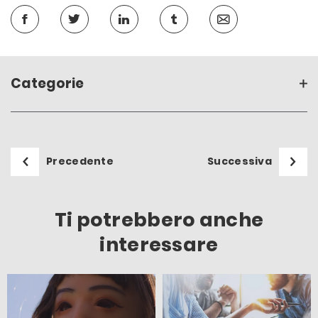
Categorie
Precedente
Successiva
Ti potrebbero anche
interessare