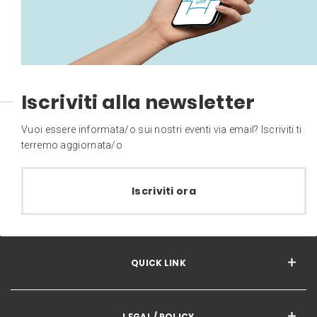
Iscriviti alla newsletter
Vuoi essere informata/o sui nostri eventi via email? Iscriviti ti
terremo aggiornata/o
Iscriviti ora
QUICK LINK
LEGAL / POLICY