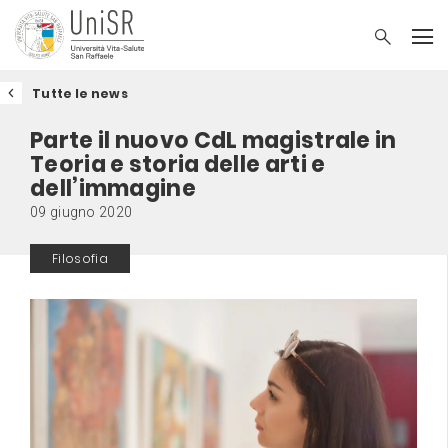
Tutte le news
Parte il nuovo CdL magistrale in
Teoria e storia delle arti e
dell’immagine
09 giugno 2020
Filosofia