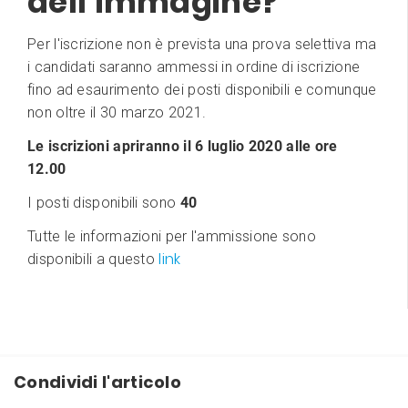
dell’immagine?
Per l'iscrizione non è prevista una prova selettiva ma
i candidati saranno ammessi in ordine di iscrizione
fino ad esaurimento dei posti disponibili e comunque
non oltre il 30 marzo 2021.
Le iscrizioni apriranno il 6 luglio 2020 alle ore
12.00
I posti disponibili sono
40
Tutte le informazioni per l'ammissione sono
link
disponibili a questo
Condividi l'articolo