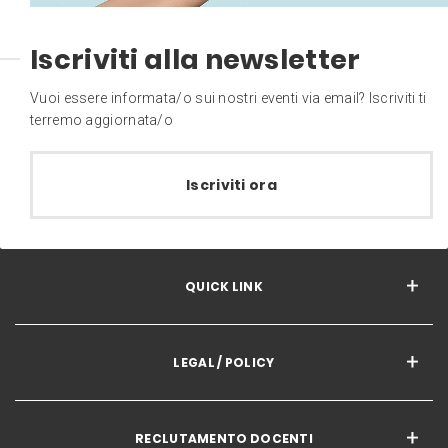
Iscriviti alla newsletter
Vuoi essere informata/o sui nostri eventi via email? Iscriviti ti
terremo aggiornata/o
Iscriviti ora
QUICK LINK
LEGAL / POLICY
RECLUTAMENTO DOCENTI