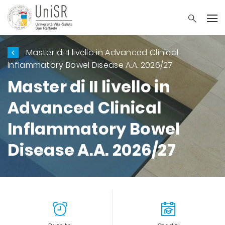
Master di II livello in Advanced Clinical
Inflammatory Bowel Disease A.A. 2026/27
Master di II livello in
Advanced Clinical
Inflammatory Bowel
Disease A.A. 2026/27