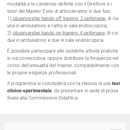
modalità e le candenze definite con il Direttore e i
tutor del Master. Esse di articoleranno in due fasi:
1)
observership hands-off training: 2 settimane
, di cui
una in ambulatorio e l'altra in sala endoscopica;
2)
observership hands-on training: 4 settimane
, di cui
due in ambulatorio e due in sala endoscopica.
È possibile partecipare alle suddette attività pratiche
in via consecutiva, oppure distribuire la frequenza nel
corso dell'annualità del master, compatibilmente con
le proprie esigenze professionali.
Il programma si concluderà con la stesura di una
tesi
clinico-sperimentale
, da presentare in sede di prova
finale alla Commissione Didattica.