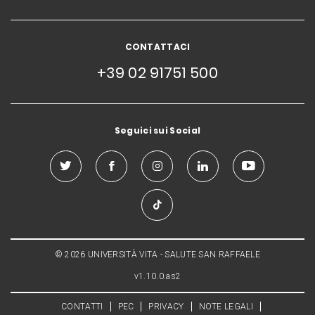
CONTATTACI
+39 02 91751 500
Seguici sui Social
© 2026 UNIVERSITÀ VITA - SALUTE SAN RAFFAELE
v1.10.0.as2
CONTATTI
PEC
PRIVACY
NOTE LEGALI