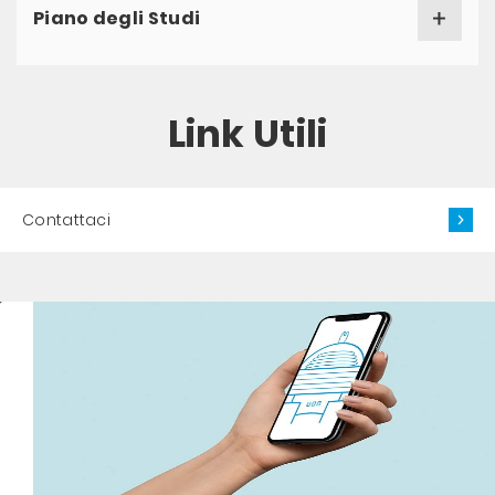
Piano degli Studi
Link Utili
Contattaci