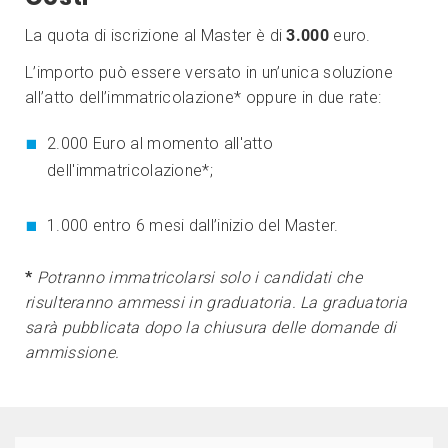
La quota di iscrizione al Master è di
3.000
euro.
L’importo può essere versato in un’unica soluzione
all’atto dell’immatricolazione* oppure in due rate:
2.000 Euro al momento all'atto
dell'immatricolazione*;
1.000 entro 6 mesi dall’inizio del Master.
*
Potranno immatricolarsi solo i candidati che
risulteranno ammessi in graduatoria. La graduatoria
sarà pubblicata dopo la chiusura delle domande di
ammissione.