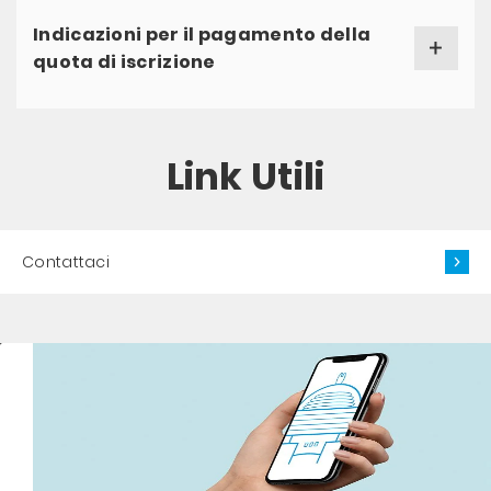
Indicazioni per il pagamento della
quota di iscrizione
Link Utili
Contattaci