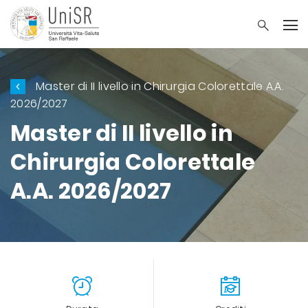
Master di II livello in Chirurgia Colorettale A.A.
2026/2027
Master di II livello in
Chirurgia Colorettale
A.A. 2026/2027