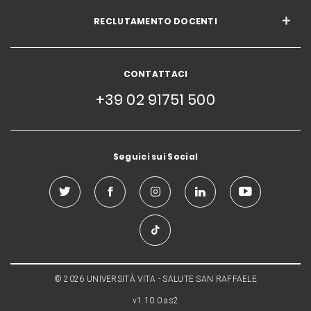
RECLUTAMENTO DOCENTI
CONTATTACI
+39 02 91751 500
Seguici sui Social
© 2026 UNIVERSITÀ VITA - SALUTE SAN RAFFAELE
v1.10.0.as2