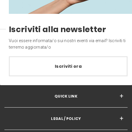
Iscriviti alla newsletter
Vuoi essere informata/o sui nostri eventi via email? Iscriviti ti
terremo aggiornata/o
Iscriviti ora
QUICK LINK
LEGAL / POLICY