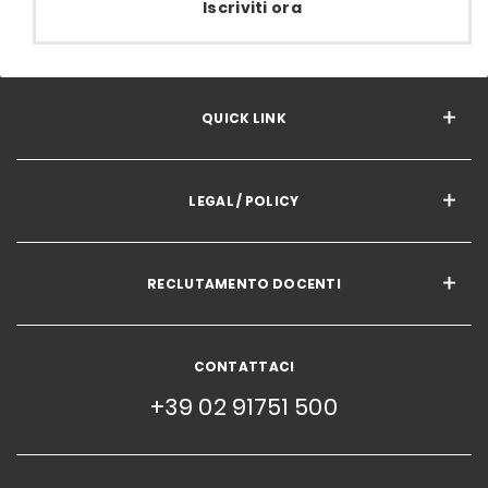
Iscriviti ora
QUICK LINK
LEGAL / POLICY
RECLUTAMENTO DOCENTI
CONTATTACI
+39 02 91751 500