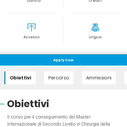
Durata
Crediti
Accesso
Lingua
Apply now
Obiettivi
Percorso
Ammissioni
Obiettivi
Il corso per il conseguimento del Master
Internazionale di Secondo Livello in Chirurgia della