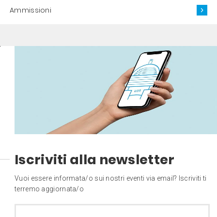
Ammissioni
Iscriviti alla newsletter
Vuoi essere informata/o sui nostri eventi via email? Iscriviti ti
terremo aggiornata/o