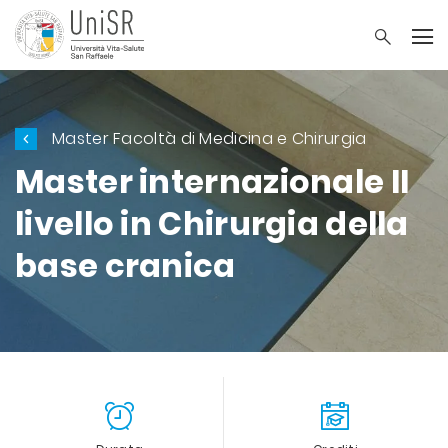
Master Facoltà di Medicina e Chirurgia
Master internazionale II
livello in Chirurgia della
base cranica