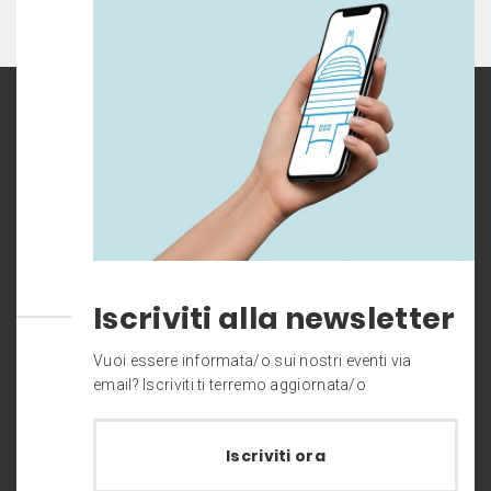
Iscriviti alla newsletter
Vuoi essere informata/o sui nostri eventi via
email? Iscriviti ti terremo aggiornata/o
Iscriviti ora