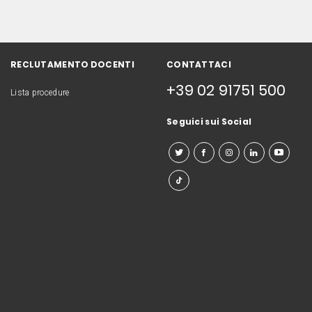
RECLUTAMENTO DOCENTI
CONTATTACI
+39 02 91751 500
Lista procedure
Seguici sui Social