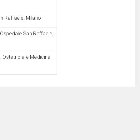
 Raffaele, Milano
Ospedale San Raffaele,
, Ostetricia e Medicina