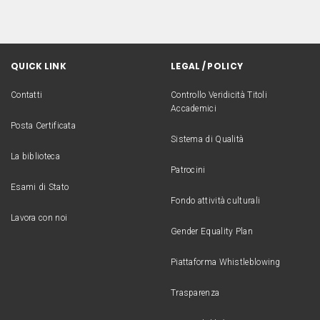
QUICK LINK
LEGAL / POLICY
Contatti
Controllo Veridicità Titoli
Accademici
Posta Certificata
Sistema di Qualità
La biblioteca
Patrocini
Esami di Stato
Fondo attività culturali
Lavora con noi
Gender Equality Plan
Piattaforma Whistleblowing
Trasparenza