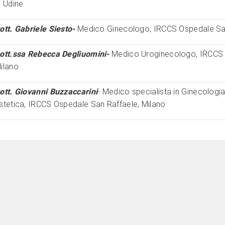
i Udine
ott. Gabriele Siesto-
Medico Ginecologo, IRCCS Ospedale San
ott.ssa Rebecca Degliuomini-
Medico Uroginecologo, IRCCS 
ilano
ott. Giovanni Buzzaccarini
- Medico specialista in Ginecologia
stetica, IRCCS Ospedale San Raffaele, Milano