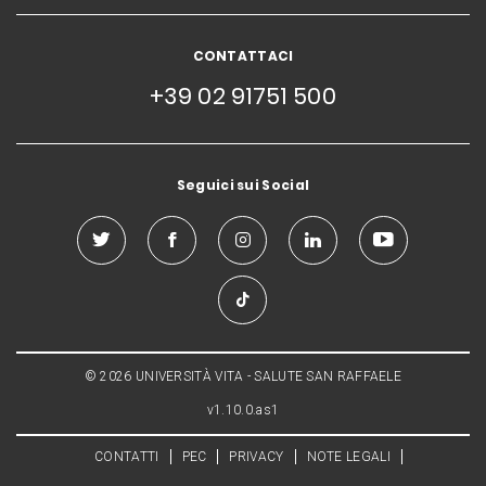
CONTATTACI
+39 02 91751 500
Seguici sui Social
© 2026 UNIVERSITÀ VITA - SALUTE SAN RAFFAELE
v1.10.0.as1
CONTATTI
PEC
PRIVACY
NOTE LEGALI