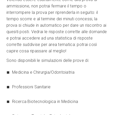
ammissione, non potrai fermare il tempo o
interrompere la prova per riprenderla in seguito: il
tempo scorre e al termine dei minuti concessi, la
prova si chiude in automatico per dare un riscontro ai
quesiti posti. Vedrai le risposte corrette alle domande
e potrai accedere ad una statistica di risposte
corrette suddivise per area tematica: potrai così
capire cosa ripassare al meglio!
Sono disponibili le simulazioni delle prove di:
Medicina e Chirurgia/Odontoiatria
Professioni Sanitarie
Ricerca Biotecnologica in Medicina