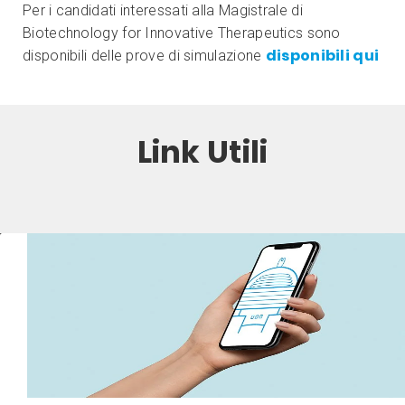
Per i candidati interessati alla Magistrale di
Biotechnology for Innovative Therapeutics sono
disponibili qui
disponibili delle prove di simulazione
Link Utili