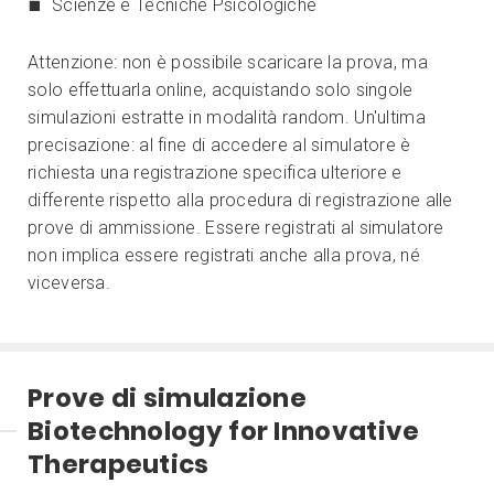
Scienze e Tecniche Psicologiche
Attenzione: non è possibile scaricare la prova, ma
solo effettuarla online, acquistando solo singole
simulazioni estratte in modalità random. Un'ultima
precisazione: al fine di accedere al simulatore è
richiesta una registrazione specifica ulteriore e
differente rispetto alla procedura di registrazione alle
prove di ammissione. Essere registrati al simulatore
non implica essere registrati anche alla prova, né
viceversa.
Prove di simulazione
Biotechnology for Innovative
Therapeutics