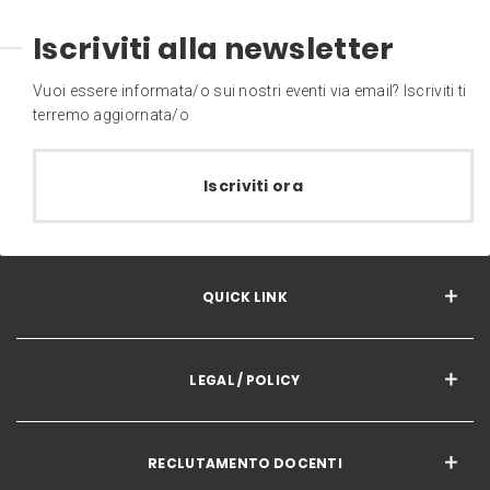
Iscriviti alla newsletter
Vuoi essere informata/o sui nostri eventi via email? Iscriviti ti
terremo aggiornata/o
Iscriviti ora
QUICK LINK
LEGAL / POLICY
RECLUTAMENTO DOCENTI