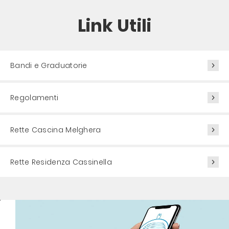
Link Utili
Bandi e Graduatorie
Regolamenti
Rette Cascina Melghera
Rette Residenza Cassinella