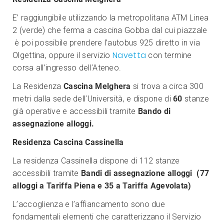
E’ raggiungibile utilizzando la metropolitana ATM Linea
2 (verde) che ferma a cascina Gobba dal cui piazzale
è poi possibile prendere l’autobus 925 diretto in via
Navetta
Olgettina, oppure il servizio
con termine
corsa all’ingresso dell’Ateneo.
La Residenza
Cascina Melghera
si trova a circa 300
metri dalla sede dell’Università, e dispone di
60
stanze
già operative e accessibili tramite
Bando di
assegnazione alloggi.
Residenza Cascina Cassinella
La residenza Cassinella dispone di 112 stanze
accessibili tramite
Bandi di assegnazione alloggi (
77
alloggi a Tariffa Piena e 35 a Tariffa Agevolata)
L’accoglienza e l’affiancamento sono due
fondamentali elementi che caratterizzano il Servizio