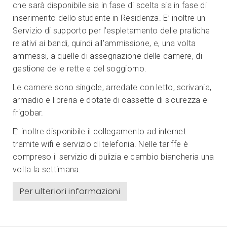
che sarà disponibile sia in fase di scelta sia in fase di
inserimento dello studente in Residenza. E’ inoltre un
Servizio di supporto per l’espletamento delle pratiche
relativi ai bandi, quindi all’ammissione, e, una volta
ammessi, a quelle di assegnazione delle camere, di
gestione delle rette e del soggiorno.
Le camere sono singole, arredate con letto, scrivania,
armadio e libreria e dotate di cassette di sicurezza e
frigobar.
E’ inoltre disponibile il collegamento ad internet
tramite wifi e servizio di telefonia. Nelle tariffe è
compreso il servizio di pulizia e cambio biancheria una
volta la settimana.
Per ulteriori informazioni