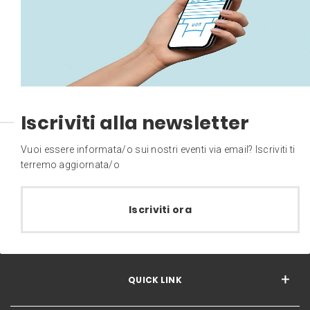
Iscriviti alla newsletter
Vuoi essere informata/o sui nostri eventi via email? Iscriviti ti
terremo aggiornata/o
Iscriviti ora
QUICK LINK