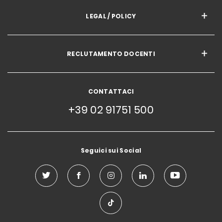
LEGAL / POLICY
RECLUTAMENTO DOCENTI
CONTATTACI
+39 02 91751 500
Seguici sui Social