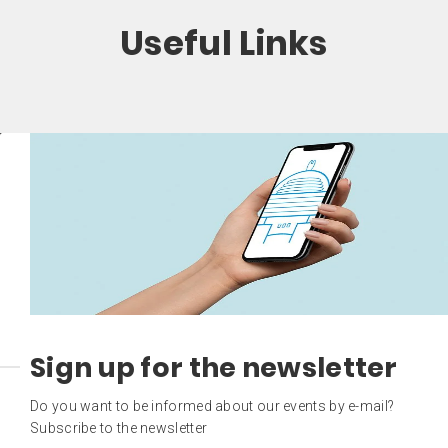
Useful Links
Sign up for the newsletter
Do you want to be informed about our events by e-mail?
Subscribe to the newsletter