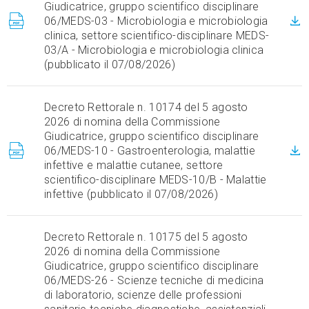
Giudicatrice, gruppo scientifico disciplinare
06/MEDS-03 - Microbiologia e microbiologia
clinica, settore scientifico-disciplinare MEDS-
03/A - Microbiologia e microbiologia clinica
(pubblicato il 07/08/2026)
Decreto Rettorale n. 10174 del 5 agosto
2026 di nomina della Commissione
Giudicatrice, gruppo scientifico disciplinare
06/MEDS-10 - Gastroenterologia, malattie
infettive e malattie cutanee, settore
scientifico-disciplinare MEDS-10/B - Malattie
infettive (pubblicato il 07/08/2026)
Decreto Rettorale n. 10175 del 5 agosto
2026 di nomina della Commissione
Giudicatrice, gruppo scientifico disciplinare
06/MEDS-26 - Scienze tecniche di medicina
di laboratorio, scienze delle professioni