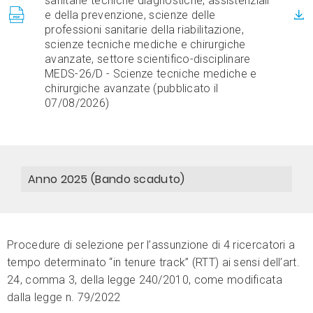
sanitarie tecniche diagnostiche, assistenziali
e della prevenzione, scienze delle
professioni sanitarie della riabilitazione,
scienze tecniche mediche e chirurgiche
avanzate, settore scientifico-disciplinare
MEDS-26/D - Scienze tecniche mediche e
chirurgiche avanzate (pubblicato il
07/08/2026)
Anno 2025 (Bando scaduto)
Procedure di selezione per l’assunzione di 4 ricercatori a
tempo determinato “in tenure track” (RTT) ai sensi dell’art.
24, comma 3, della legge 240/2010, come modificata
dalla legge n. 79/2022