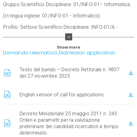
Gruppo Scientifico Disciplinare: 01/INFO-01– Informatica
(In lingua inglese: 01/INFO-01 - Informatics)
Profilo: Settore Scientifico-Disciplinare: INFO-01/A -
Informatica
Show more
Domanda telematica
/Admission application
Testo del bando – Decreto Rettorale n. 9837
del 27 novembre 2025
English version of call for applications
Decreto Ministeriale 25 maggio 2011 n. 243.
Criteri e parametri per la valutazione
preliminare dei candidati ricercatori a tempo
determinato