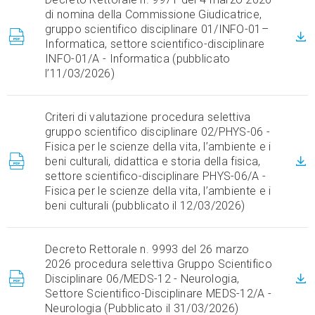
di nomina della Commissione Giudicatrice,
gruppo scientifico disciplinare 01/INFO-01–
Informatica, settore scientifico-disciplinare
INFO-01/A - Informatica (pubblicato
l’11/03/2026)
Criteri di valutazione procedura selettiva
gruppo scientifico disciplinare 02/PHYS-06 -
Fisica per le scienze della vita, l’ambiente e i
beni culturali, didattica e storia della fisica,
settore scientifico-disciplinare PHYS-06/A -
Fisica per le scienze della vita, l’ambiente e i
beni culturali (pubblicato il 12/03/2026)
Decreto Rettorale n. 9993 del 26 marzo
2026 procedura selettiva Gruppo Scientifico
Disciplinare 06/MEDS-12 - Neurologia,
Settore Scientifico-Disciplinare MEDS-12/A -
Neurologia (Pubblicato il 31/03/2026)