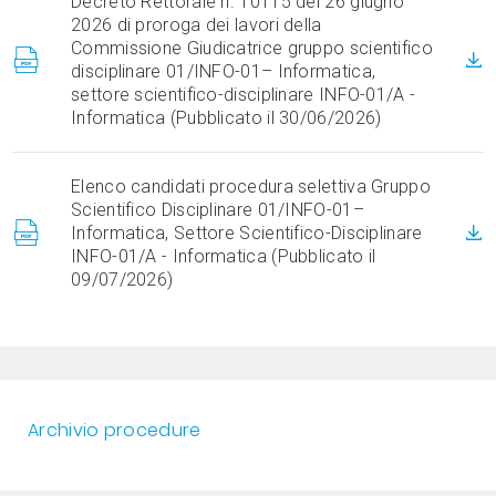
Decreto Rettorale n. 10115 del 26 giugno
2026 di proroga dei lavori della
Commissione Giudicatrice gruppo scientifico
disciplinare 01/INFO-01– Informatica,
settore scientifico-disciplinare INFO-01/A -
Informatica (Pubblicato il 30/06/2026)
Elenco candidati procedura selettiva Gruppo
Scientifico Disciplinare 01/INFO-01–
Informatica, Settore Scientifico-Disciplinare
INFO-01/A - Informatica (Pubblicato il
09/07/2026)
Archivio procedure