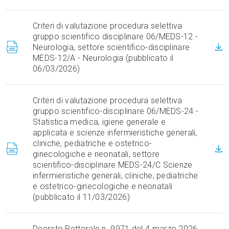
Criteri di valutazione procedura selettiva
gruppo scientifico disciplinare 06/MEDS-12 -
Neurologia, settore scientifico-disciplinare
MEDS-12/A - Neurologia (pubblicato il
06/03/2026)
Criteri di valutazione procedura selettiva
gruppo scientifico-disciplinare 06/MEDS-24 -
Statistica medica, igiene generale e
applicata e scienze infermieristiche generali,
cliniche, pediatriche e ostetrico-
ginecologiche e neonatali, settore
scientifico-disciplinare MEDS-24/C Scienze
infermieristiche generali, cliniche, pediatriche
e ostetrico-ginecologiche e neonatali
(pubblicato il 11/03/2026)
Decreto Rettorale n. 9971 del 4 marzo 2026