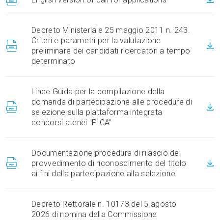
Decreto Ministeriale 25 maggio 2011 n. 243.
Criteri e parametri per la valutazione
preliminare dei candidati ricercatori a tempo
determinato
Linee Guida per la compilazione della
domanda di partecipazione alle procedure di
selezione sulla piattaforma integrata
concorsi atenei "PICA"
Documentazione procedura di rilascio del
provvedimento di riconoscimento del titolo
ai fini della partecipazione alla selezione
Decreto Rettorale n. 10173 del 5 agosto
2026 di nomina della Commissione