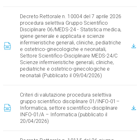
Decreto Rettorale n. 10004 del 7 aprile 2026
procedura selettiva Gruppo Scientifico
Disciplinare 06/MEDS-24 - Statistica medica,
igiene generale e applicata e scienze
infermieristiche generali, cliniche, pediatriche
e ostetrico-ginecologiche e neonatali,
Settore Scientifico-Disciplinare MEDS-24/C
Scienze infermieristiche generali, cliniche,
pediatriche e ostetrico-ginecologiche e
neonatali (Pubblicato il 09/04/2026)
Criteri di valutazione procedura selettiva
gruppo scientifico disciplinare 01/INFO-01–
Informatica, settore scientifico-disciplinare
INFO-01/A – Informatica (pubblicato il
20/04/2026)