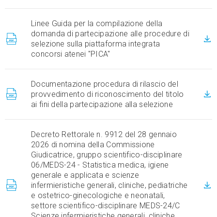
Linee Guida per la compilazione della
domanda di partecipazione alle procedure di
selezione sulla piattaforma integrata
concorsi atenei "PICA"
Documentazione procedura di rilascio del
provvedimento di riconoscimento del titolo
ai fini della partecipazione alla selezione
Decreto Rettorale n. 9912 del 28 gennaio
2026 di nomina della Commissione
Giudicatrice, gruppo scientifico-disciplinare
06/MEDS-24 - Statistica medica, igiene
generale e applicata e scienze
infermieristiche generali, cliniche, pediatriche
e ostetrico-ginecologiche e neonatali,
settore scientifico-disciplinare MEDS-24/C
Scienze infermieristiche generali, cliniche,