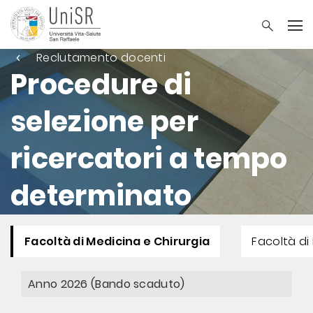
Reclutamento docenti
Procedure di
selezione per
ricercatori a tempo
determinato
Facoltà di Medicina e Chirurgia
Facoltà di 
Anno 2026 (Bando scaduto)