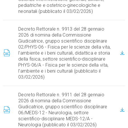
pediatriche e ostetrico-ginecologiche e
neonatali (pubblicato il 03/02/2026)
Decreto Rettorale n. 9913 del 28 gennaio
2026 di nomina della Commissione
Giudicatrice, gruppo scientifico disciplinare
02/PHYS-06 - Fisica per le scienze della vita,
l’ambiente e i beni culturali, didattica e storia
della fisica, settore scientifico-disciplinare
PHYS-06/A - Fisica per le scienze della vita,
l’ambiente e i beni culturali (pubblicato il
03/02/2026)
Decreto Rettorale n. 9911 del 28 gennaio
2026 di nomina della Commissione
Giudicatrice, gruppo scientifico disciplinare
06/MEDS-12 - Neurologia, settore
scientifico-disciplinare MEDS-12/A -
Neurologia (pubblicato il 03/02/2026)