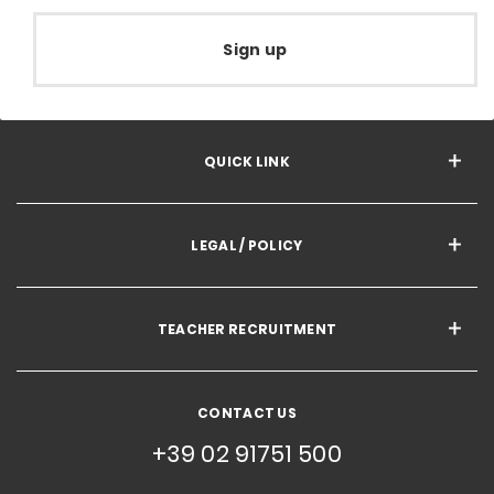
Sign up
QUICK LINK
LEGAL / POLICY
TEACHER RECRUITMENT
CONTACT US
+39 02 91751 500