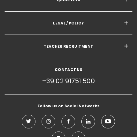
LEGAL / POLICY
TEACHER RECRUITMENT
CONTACT US
+39 02 91751 500
Follow us on Social Networks