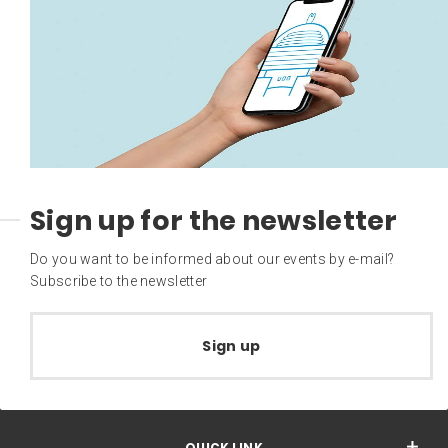
Sign up for the newsletter
Do you want to be informed about our events by e-mail?
Subscribe to the newsletter
Sign up
QUICK LINK