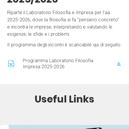
Riparte il Laboratorio Filosofia e Impresa per l'aa
2025-2026, dove la filosofia si fa "pensiero concreto"
e incontra le imprese, interpretando e valutando le
esigenze, le sfide e i problemi.
Il programma degli incontri è scaricabile qui di seguito:
Programma Laboratorio Filosofia
Impresa 2025-2026
Useful Links