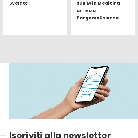
Svelate
sull’IA in Medicina
arriva a
BergamoScienza
Iscriviti alla newsletter