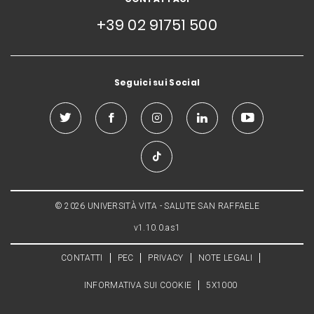
+39 02 91751 500
Seguici sui Social
© 2026 UNIVERSITÀ VITA - SALUTE SAN RAFFAELE
v1.10.0.as1
CONTATTI
PEC
PRIVACY
NOTE LEGALI
INFORMATIVA SUI COOKIE
5X1000