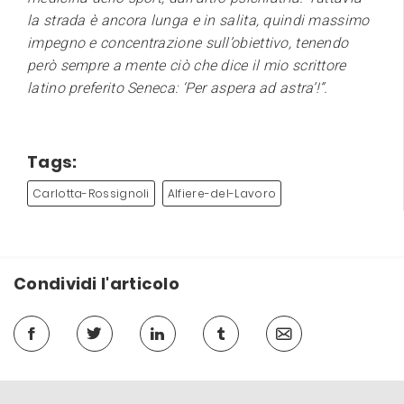
la strada è ancora lunga e in salita, quindi massimo
impegno e concentrazione sull’obiettivo, tenendo
però sempre a mente ciò che dice il mio scrittore
latino preferito Seneca: ‘Per aspera ad astra’!”.
Tags:
Carlotta-Rossignoli
Alfiere-del-Lavoro
Condividi l'articolo