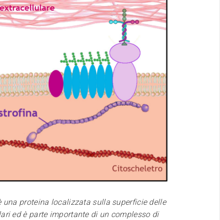
è una proteina localizzata sulla superficie delle
ari ed è parte importante di un complesso di