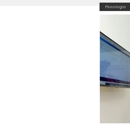
Psicologia