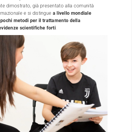
te dimostrato, già presentato alla comunità
ernazionale e si distingue
a livello mondiale
pochi metodi per il trattamento della
videnze scientifiche forti
.