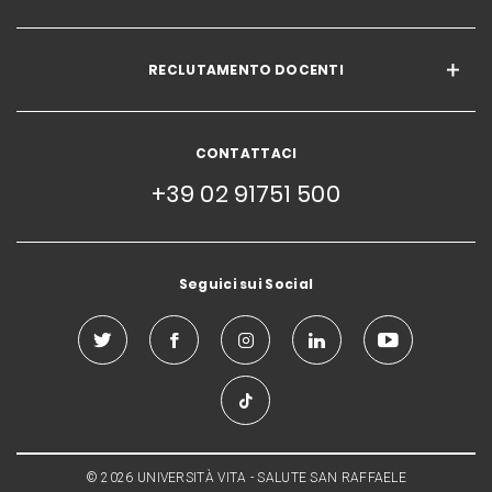
RECLUTAMENTO DOCENTI
CONTATTACI
+39 02 91751 500
Seguici sui Social
© 2026 UNIVERSITÀ VITA - SALUTE SAN RAFFAELE