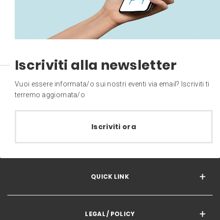
Iscriviti alla newsletter
Vuoi essere informata/o sui nostri eventi via email? Iscriviti ti
terremo aggiornata/o
Iscriviti ora
QUICK LINK
LEGAL / POLICY