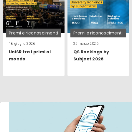
Premi e riconoscimenti
Premi e riconoscimenti
18 giugno 2026
25 marzo 2026
UniSR tra i primi al
QS Rankings by
mondo
Subject 2026