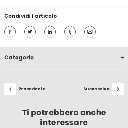
Condividi l'articolo
Categorie
Precedente
Successiva
Ti potrebbero anche
interessare