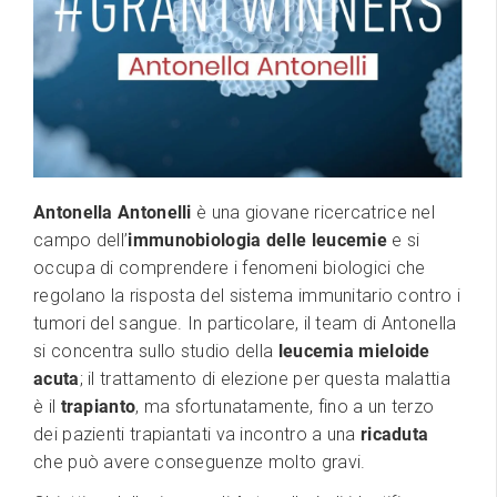
Antonella Antonelli
è una giovane ricercatrice nel
campo dell’
immunobiologia delle leucemie
e si
occupa di comprendere i fenomeni biologici che
regolano la risposta del sistema immunitario contro i
tumori del sangue. In particolare, il team di Antonella
si concentra sullo studio della
leucemia mieloide
acuta
; il trattamento di elezione per questa malattia
è il
trapianto
, ma sfortunatamente, fino a un terzo
dei pazienti trapiantati va incontro a una
ricaduta
che può avere conseguenze molto gravi.