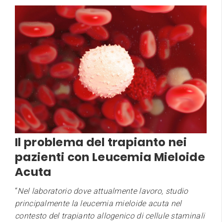
Il problema del trapianto nei
pazienti con Leucemia Mieloide
Acuta
“
Nel laboratorio
dove attualmente lavoro, studio
principalmente la leucemia mieloide acuta nel
contesto del trapianto allogenico di cellule staminali