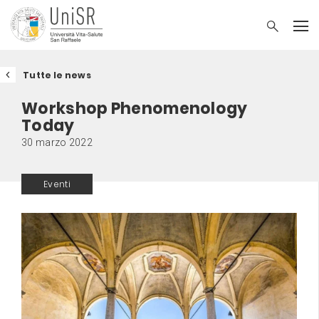
Tutte le news
Workshop Phenomenology
Today
30 marzo 2022
Eventi