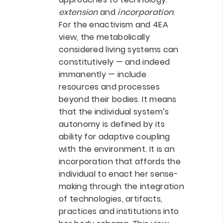
extension
and
incorporation
.
For the enactivism and 4EA
view, the metabolically
considered living systems can
constitutively — and indeed
immanently — include
resources and processes
beyond their bodies. It means
that the individual system’s
autonomy is defined by its
ability for adaptive coupling
with the environment. It is an
incorporation that affords the
individual to enact her sense-
making through the integration
of technologies, artifacts,
practices and institutions into