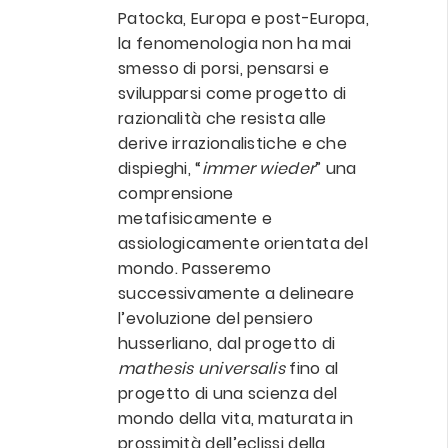
Patocka, Europa e post-Europa,
la fenomenologia non ha mai
smesso di porsi, pensarsi e
svilupparsi come progetto di
razionalità che resista alle
derive irrazionalistiche e che
dispieghi, “
immer wieder
” una
comprensione
metafisicamente e
assiologicamente orientata del
mondo. Passeremo
successivamente a delineare
l’evoluzione del pensiero
husserliano, dal progetto di
mathesis universalis
fino al
progetto di una scienza del
mondo della vita, maturata in
prossimità dell’eclissi della