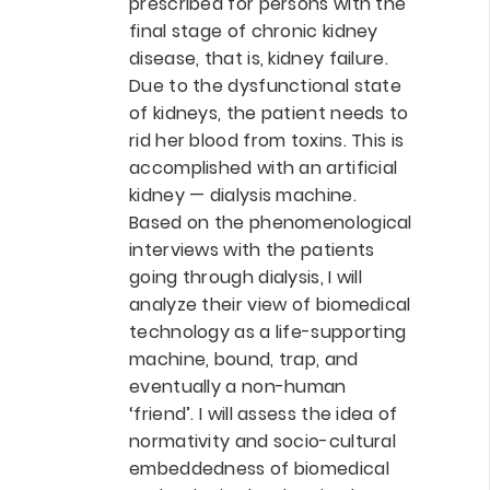
prescribed for persons with the
final stage of chronic kidney
disease, that is, kidney failure.
Due to the dysfunctional state
of kidneys, the patient needs to
rid her blood from toxins. This is
accomplished with an artificial
kidney — dialysis machine.
Based on the phenomenological
interviews with the patients
going through dialysis, I will
analyze their view of biomedical
technology as a life-supporting
machine, bound, trap, and
eventually a non-human
‘friend’. I will assess the idea of
normativity and socio-cultural
embeddedness of biomedical