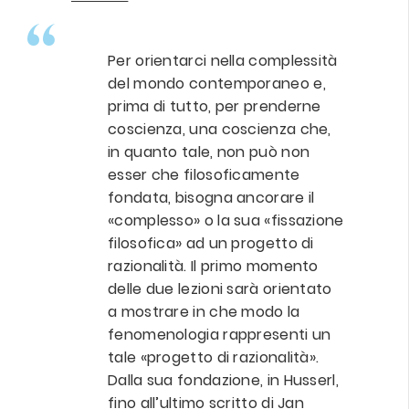
Per orientarci nella complessità
del mondo contemporaneo e,
prima di tutto, per prenderne
coscienza, una coscienza che,
in quanto tale, non può non
esser che filosoficamente
fondata, bisogna ancorare il
«complesso» o la sua «fissazione
filosofica» ad un progetto di
razionalità. Il primo momento
delle due lezioni sarà orientato
a mostrare in che modo la
fenomenologia rappresenti un
tale «progetto di razionalità».
Dalla sua fondazione, in Husserl,
fino all’ultimo scritto di Jan