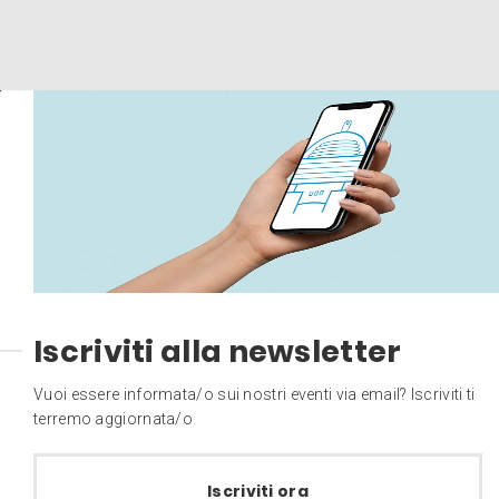
Iscriviti alla newsletter
Vuoi essere informata/o sui nostri eventi via email? Iscriviti ti
terremo aggiornata/o
Iscriviti ora