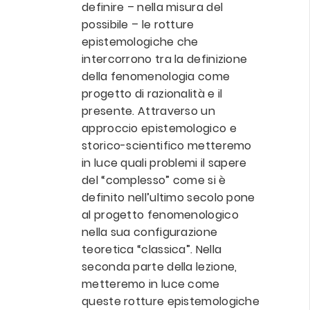
definire – nella misura del
possibile – le rotture
epistemologiche che
intercorrono tra la definizione
della fenomenologia come
progetto di razionalità e il
presente. Attraverso un
approccio epistemologico e
storico-scientifico metteremo
in luce quali problemi il sapere
del “complesso” come si è
definito nell’ultimo secolo pone
al progetto fenomenologico
nella sua configurazione
teoretica “classica”. Nella
seconda parte della lezione,
metteremo in luce come
queste rotture epistemologiche