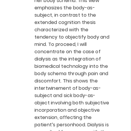
her body schema. This view
emphasizes the body-as-
subject, in contrast to the
extended cognition thesis
characterized with the
tendency to objectify body and
mind. To proceed, I will
concentrate on the case of
dialysis as the integration of
biomedical technology into the
body schema through pain and
discomfort. This shows the
intertwinement of body-as-
subject and sick body-as-
object involving both subjective
incorporation and objective
extension, affecting the
patient’s personhood. Dialysis is