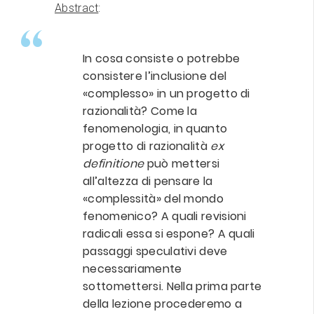
Abstract
:
In cosa consiste o potrebbe
consistere l’inclusione del
«complesso» in un progetto di
razionalità? Come la
fenomenologia, in quanto
progetto di razionalità
ex
definitione
può mettersi
all’altezza di pensare la
«complessità» del mondo
fenomenico? A quali revisioni
radicali essa si espone? A quali
passaggi speculativi deve
necessariamente
sottomettersi. Nella prima parte
della lezione procederemo a