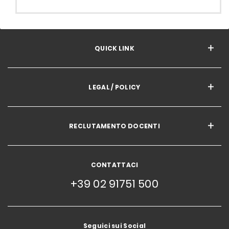
QUICK LINK
LEGAL / POLICY
RECLUTAMENTO DOCENTI
CONTATTACI
+39 02 91751 500
Seguici sui Social