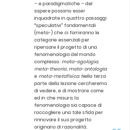
– e paradigmatiche – del
sapere possano esser
inquadrate in quattro passaggi
“speculativi” fondamentali
(meta-) che ci forniranno le
categorie essenziali per
ripensare il progetto di una
fenomenologia del mondo
complesso:
meta-egologia
,
meta-theoria
,
meta-ontologia
e
meta-metafisica
. Nella terza
parte della lezione cercheremo
di vedere, e di mostrare come
ed in che misura, la
fenomenologia sia capace di
raccogliere una tale sfida per
rinnovare il suo progetto
originario di razionalità.