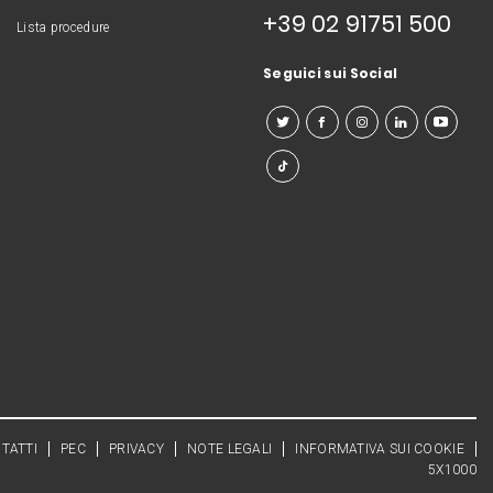
+39 02 91751 500
Lista procedure
Seguici sui Social
TATTI
PEC
PRIVACY
NOTE LEGALI
INFORMATIVA SUI COOKIE
5X1000