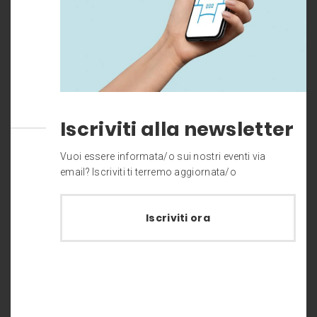
Iscriviti alla newsletter
Vuoi essere informata/o sui nostri eventi via
email? Iscriviti ti terremo aggiornata/o
Iscriviti ora