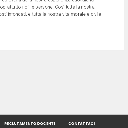
soprattutto noi, le persone. Così tutta la nostra
sti infondati, e tutta la nostra vita morale e civile
RECLUTAMENTO DOCENTI
CONTATTACI