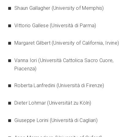
Shaun Gallagher (University of Memphis)
Vittorio Gallese (Università di Parma)
Margaret Gilbert (University of California, Irvine)
Vanna Iori (Università Cattolica Sacro Cuore,
Piacenza)
Roberta Lanfredini (Università di Firenze)
Dieter Lohmar (Universität zu Köln)
Giuseppe Lorini (Università di Cagliari)