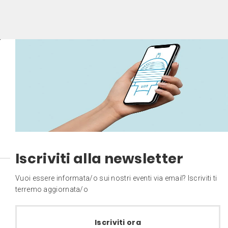
Iscriviti alla newsletter
Vuoi essere informata/o sui nostri eventi via email? Iscriviti ti
terremo aggiornata/o
Iscriviti ora