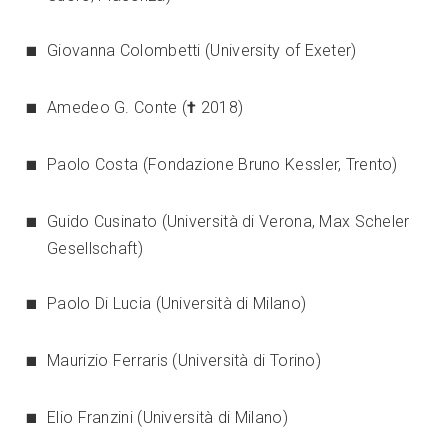
Giovanna Colombetti (University of Exeter)
Amedeo G. Conte (
†
2018)
Paolo Costa (Fondazione Bruno Kessler, Trento)
Guido Cusinato (Università di Verona, Max Scheler
Gesellschaft)
Paolo Di Lucia (Università di Milano)
Maurizio Ferraris (Università di Torino)
Elio Franzini (Università di Milano)