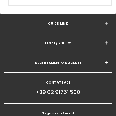
QUICK LINK
LEGAL / POLICY
RECLUTAMENTO DOCENTI
CONTATTACI
+39 02 91751 500
Seguici sui Social