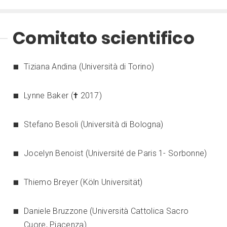
Comitato scientifico
Tiziana Andina (Università di Torino)
Lynne Baker (
†
2017)
Stefano Besoli (Università di Bologna)
Jocelyn Benoist (Université de Paris 1- Sorbonne)
Thiemo Breyer (Köln Universität)
Daniele Bruzzone (Università Cattolica Sacro
Cuore, Piacenza)