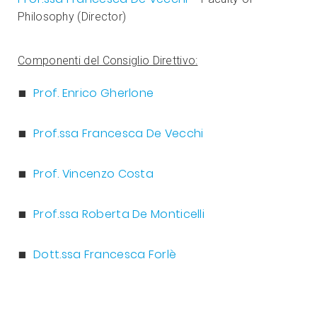
Philosophy (Director)
Componenti del Consiglio Direttivo:
Prof. Enrico Gherlone
Prof.ssa Francesca De Vecchi
Prof. Vincenzo Costa
Prof.ssa Roberta De Monticelli
Dott.ssa Francesca Forlè