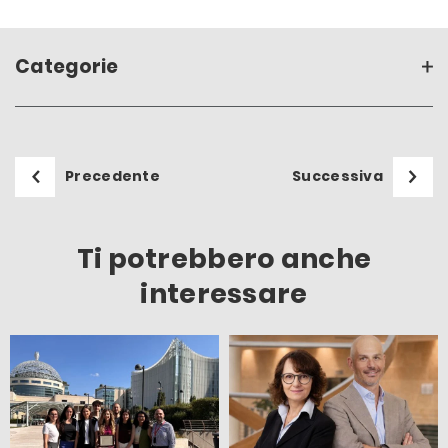
Categorie
Precedente
Successiva
Ti potrebbero anche
interessare