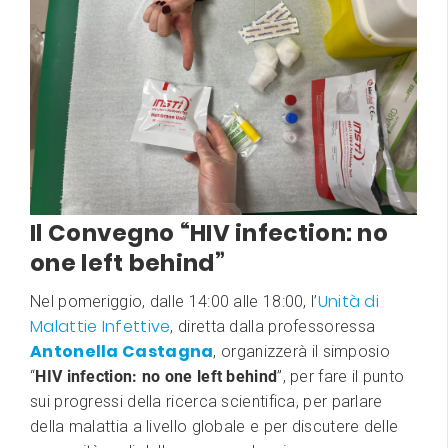
Il Convegno “HIV infection: no
one left behind”
Unità di
Nel pomeriggio, dalle 14:00 alle 18:00, l’
Malattie Infettive
, diretta dalla professoressa
Antonella Castagna
, organizzerà il simposio
“
HIV infection: no one left behind
”, per fare il punto
sui progressi della ricerca scientifica, per parlare
della malattia a livello globale e per discutere delle