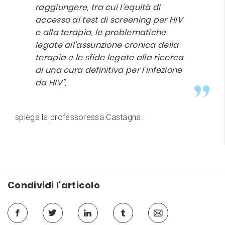
raggiungere, tra cui l’equità di
accesso al test di screening per HIV
e alla terapia, le problematiche
legate all’assunzione cronica della
terapia e le sfide legate alla ricerca
di una cura definitiva per l’infezione
da HIV”
,
spiega la professoressa Castagna.
Condividi l'articolo