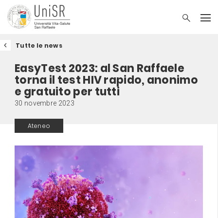
Tutte le news
EasyTest 2023: al San Raffaele
torna il test HIV rapido, anonimo
e gratuito per tutti
30 novembre 2023
Ateneo