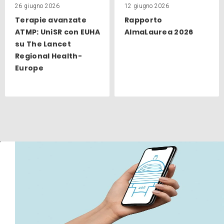
26 giugno 2026
12 giugno 2026
Terapie avanzate
Rapporto
ATMP: UniSR con EUHA
AlmaLaurea 2026
su The Lancet
Regional Health-
Europe