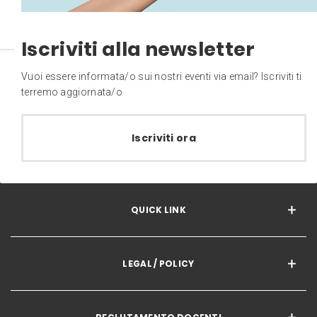
Iscriviti alla newsletter
Vuoi essere informata/o sui nostri eventi via email? Iscriviti ti
terremo aggiornata/o
Iscriviti ora
QUICK LINK
LEGAL / POLICY