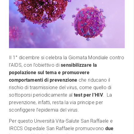
Il 1° dicembre si celebra la Giornata Mondiale contro
l’AIDS, con l’obiettivo di
sensibilizzare la
popolazione sul tema e promuovere
comportamenti di prevenzione
che riducano il
rischio di trasmissione del virus, come quello di
sottoporsi periodicamente al
test per l’HIV
. La
prevenzione, infatti, resta la via principe per
sconfiggere l’epidemia del virus.
Per questo Unversità Vita-Salute San Raffaele e
IRCCS Ospedale San Raffaele promuovono
due