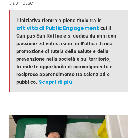
trasmesse.
L’iniziativa rientra a pieno titolo tra le
attività di Public Engagement
cui il
Campus San Raffaele si dedica da anni con
passione ed entusiasmo, nell’ottica di una
promozione di tutela della salute e della
prevenzione nella società e sul territorio,
tramite le opportunità di coinvolgimento e
reciproco apprendimento tra scienziati e
Scopri di più
pubblico.