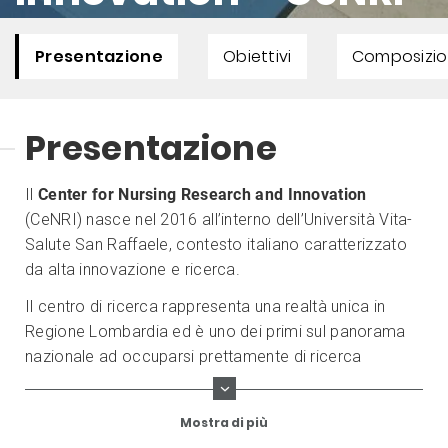
Presentazione
Obiettivi
Composizi
Presentazione
Il
Center for Nursing Research and Innovation
(CeNRI) nasce nel 2016 all’interno dell’Università Vita-
Salute San Raffaele, contesto italiano caratterizzato
da alta innovazione e ricerca.
Il centro di ricerca rappresenta una realtà unica in
Regione Lombardia ed è uno dei primi sul panorama
nazionale ad occuparsi prettamente di ricerca
infermieristica all'interno di un Ateneo.
Mostra di più