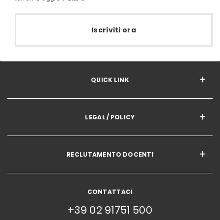
Iscriviti ora
QUICK LINK
LEGAL / POLICY
RECLUTAMENTO DOCENTI
CONTATTACI
+39 02 91751 500