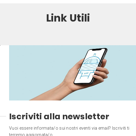
Link Utili
Iscriviti alla newsletter
Vuoi essere informata/o sui nostri eventi via email? Iscriviti ti
terremo aggiornata/o