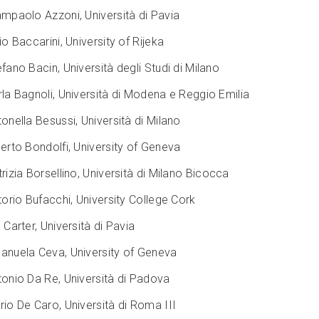
ampaolo Azzoni, Università di Pavia
io Baccarini, University of Rijeka
fano Bacin, Università degli Studi di Milano
la Bagnoli, Università di Modena e Reggio Emilia
onella Besussi, Università di Milano
erto Bondolfi, University of Geneva
rizia Borsellino, Università di Milano Bicocca
torio Bufacchi, University College Cork
 Carter, Università di Pavia
anuela Ceva, University of Geneva
tonio Da Re, Università di Padova
io De Caro, Università di Roma III