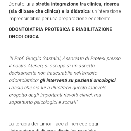
Donato, una
stretta integrazione tra clinica, ricerca
(sia di base che clinica) e la didattica
: un’interazione
imprescindibile per una preparazione eccellente.
ODONTOIATRIA PROTESICA E RIABILITAZIONE
ONCOLOGICA
“Il Prof. Giorgio Gastaldi, Associato di Protesi presso
il nostro Ateneo, si occupa di un aspetto
decisamente non trascurabile nell’ambito
odontoiatrico:
gli interventi su pazienti oncologici
.
Lascio che sia lui a illustrarvi questo lodevole
progetto dagli importanti risvolti clinici, ma
soprattutto psicologici e sociali”
La terapia dei tumori facciali richiede oggi