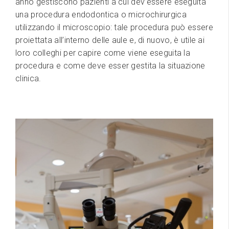
anno gestiscono pazienti a cui dev’essere eseguita
una procedura endodontica o microchirurgica
utilizzando il microscopio: tale procedura può essere
proiettata all’interno delle aule e, di nuovo, è utile ai
loro colleghi per capire come viene eseguita la
procedura e come deve esser gestita la situazione
clinica.