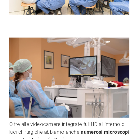
Oltre alle videocamere integrate full HD all’interno di
luci chirurgiche abbiamo anche
numerosi microscopi