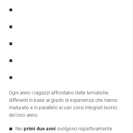
Ogni anno i ragazzi affrontano delle tematiche
differenti in base al grado di esperienza che hanno
maturato e in parallelo ai vari corsi integrati teorici
del loro anno.
Nei
primi due anni
svolgono rispettivamente