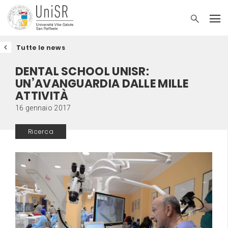
Tutte le news
DENTAL SCHOOL UNISR:
UN’AVANGUARDIA DALLE MILLE
ATTIVITÀ
16 gennaio 2017
Ricerca