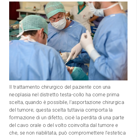
Il trattamento chirurgico del paziente con una
neoplasia nel distretto testa-collo ha come prima
scelta, quando è possibile, l’asportazione chirurgica
del tumore; questa scelta tuttavia comporta la
formazione di un difetto, cioè la perdita di una parte
del cavo orale o del volto coinvolta dal tumore e
che, se non riabilitata, può compromettere l’estetica