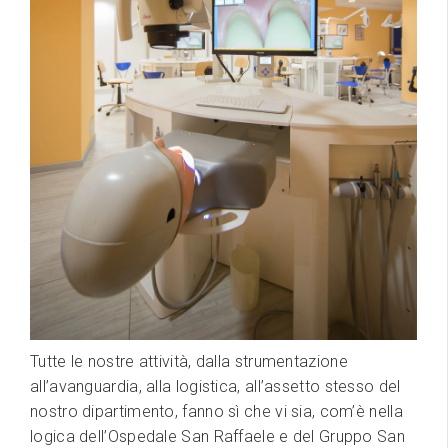
Tutte le nostre attività, dalla strumentazione
all’avanguardia, alla logistica, all’assetto stesso del
nostro dipartimento, fanno sì che vi sia, com’è nella
logica dell’Ospedale San Raffaele e del Gruppo San