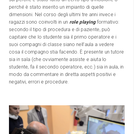
perché è stato inserito un impianto di quelle
dimensioni. Nel corso degli ultimi tre anni invece i
ragazzi sono coinvolti in un
role playing
formativo:
secondo il tipo di procedura e di paziente, può
capitare che lo studente sia il primo operatore e i
suoi compagni di classe siano nell’aula a vedere
cosa il compagno stia facendo. È presente un tutore
sia in sala (che ovviamente assiste e aiuta lo
studente, fa il secondo operatore, ecc.) sia in aula, in
modo da commentare in diretta aspetti positivi e
negativi, errori e procedure.