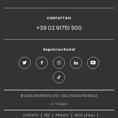
CONTATTACI
+39 02 91751 500
Seguici sui Social
© 2026 UNIVERSITÀ VITA - SALUTE SAN RAFFAELE
v1.10.0.as1
CONTATTI
PEC
PRIVACY
NOTE LEGALI