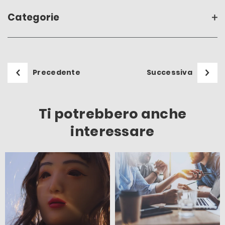
Categorie
Precedente
Successiva
Ti potrebbero anche
interessare