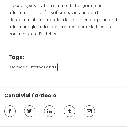
I
main topics
trattati durante la tre giorni, che
affronta i metodi filosofici, spazieranno dalla
filosofia analitica, morale alla fenomenologia fino ad
affrontare gli studi di genere così come la filosofia
continentale e l’estetica.
Tags:
Convegni-Internazionali
Condividi l'articolo