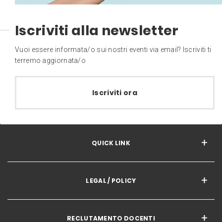
Iscriviti alla newsletter
Vuoi essere informata/o sui nostri eventi via email? Iscriviti ti
terremo aggiornata/o
Iscriviti ora
QUICK LINK
LEGAL / POLICY
RECLUTAMENTO DOCENTI