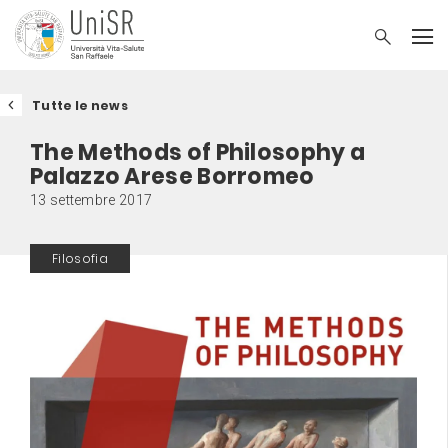
Tutte le news
The Methods of Philosophy a
Palazzo Arese Borromeo
13 settembre 2017
Filosofia