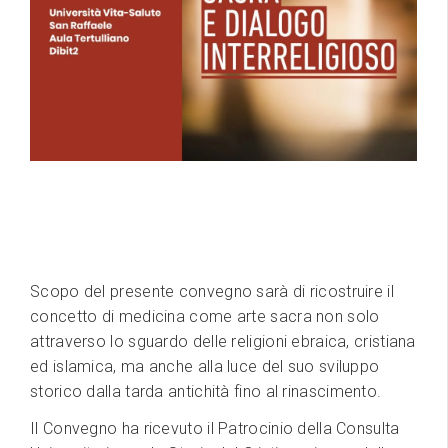
Scopo del presente convegno sarà di ricostruire il
concetto di medicina come arte sacra non solo
attraverso lo sguardo delle religioni ebraica, cristiana
ed islamica, ma anche alla luce del suo sviluppo
storico dalla tarda antichità fino al rinascimento.
Il Convegno ha ricevuto il Patrocinio della Consulta