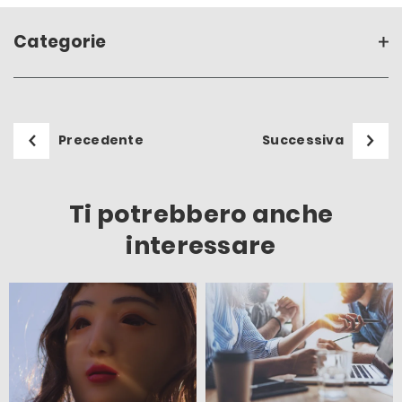
Categorie
Precedente
Successiva
Ti potrebbero anche
interessare