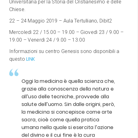
Universitaria per la Storia del Cristianesimo e delle
Chiese.
22 – 24 Maggio 2019 – Aula Tertulliano, Dibit2
Mercoledì 22 / 15.00 – 19.00 – Giovedì 23 / 9.00 –
19.00 – Venerdì 24 / 9.00 – 13.00
Informazioni su centro Genesis sono disponibili a
LINK
questo
Oggi la medicina è quella scienza che,
grazie alla conoscenza della natura e
all’uso delle tecniche, provvede alla
salute dell’uomo. Sin dalle origini, però,
la medicina si concepisce come arte
sacra, cioè come quella pratica
umana nella quale si esercita l’azione
del divino e il cui fine è la cura