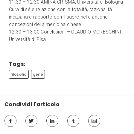
11.30 – 12.30 AMINA CRISMA, Università di Bologna
Cura di sé e relazione con la totalità, razionalità
indiziaria e rapporto con il sacro nelle antiche
concezioni della medicina cinese.
12.30 – 13.00 Conclusioni – CLAUDIO MORESCHINI,
Università di Pisa
Tags:
filosofia
gene
Condividi l'articolo