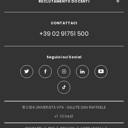
RECLUTAMENTO DOCENTI
CONTATTACI
+39 02 91751 500
Seguici sui Social
© 2026 UNIVERSITÀ VITA - SALUTE SAN RAFFAELE
v1.10.0.as2