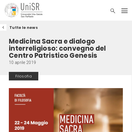
Tutte le news
Medicina Sacra e dialogo
interreligioso: convegno del
Centro Patristico Genesis
10 aprile 2019
Filosofia