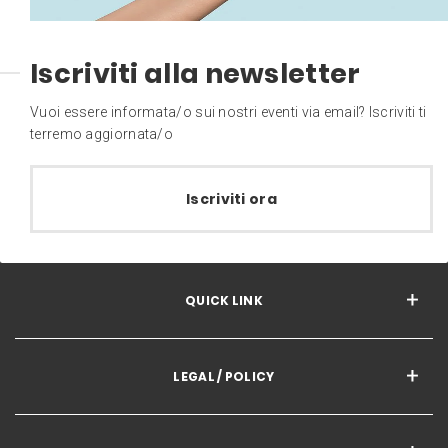
Iscriviti alla newsletter
Vuoi essere informata/o sui nostri eventi via email? Iscriviti ti
terremo aggiornata/o
Iscriviti ora
QUICK LINK
LEGAL / POLICY