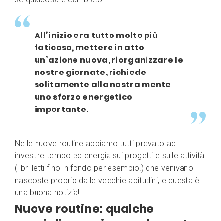
All’inizio era tutto molto più
faticoso, mettere in atto
un’azione nuova, riorganizzare le
nostre giornate, richiede
solitamente alla nostra mente
uno sforzo energetico
importante.
Nelle nuove routine abbiamo tutti provato ad
investire tempo ed energia sui progetti e sulle attività
(libri letti fino in fondo per esempio!) che venivano
nascoste proprio dalle vecchie abitudini, e questa è
una buona notizia!
Nuove routine: qualche