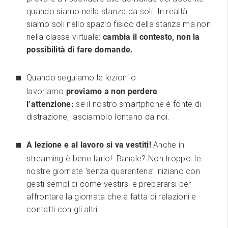
quando siamo nella stanza da soli. In realtà
siamo soli nello spazio fisico della stanza ma non
nella classe virtuale:
cambia il contesto, non la
possibilità di fare domande.
Quando seguiamo le lezioni o
lavoriamo
proviamo a non perdere
l’attenzione:
se il nostro smartphone è fonte di
distrazione, lasciamolo lontano da noi.
A lezione e al lavoro si va vestiti!
Anche in
streaming è bene farlo! Banale? Non troppo: le
nostre giornate ‘senza quarantena’ iniziano con
gesti semplici come vestirsi e prepararsi per
affrontare la giornata che è fatta di relazioni e
contatti con gli altri.