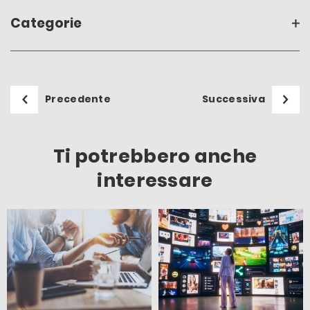
Categorie
Precedente
Successiva
Ti potrebbero anche
interessare