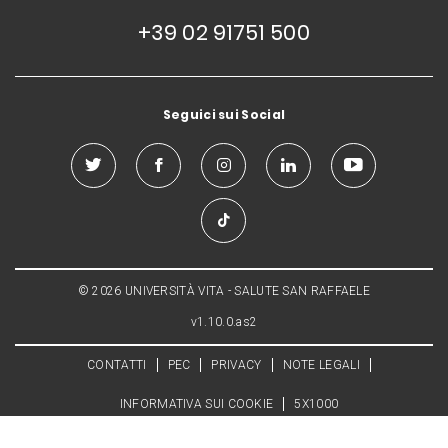
+39 02 91751 500
Seguici sui Social
© 2026 UNIVERSITÀ VITA - SALUTE SAN RAFFAELE
v1.10.0.as2
CONTATTI
PEC
PRIVACY
NOTE LEGALI
INFORMATIVA SUI COOKIE
5X1000