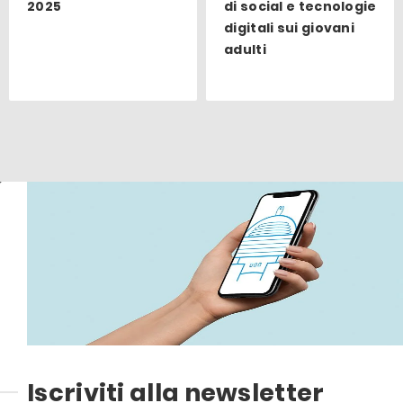
2025
di social e tecnologie
digitali sui giovani
adulti
Iscriviti alla newsletter