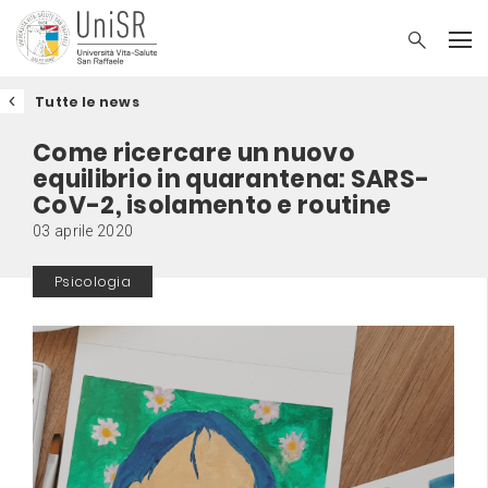
Tutte le news
Come ricercare un nuovo
equilibrio in quarantena: SARS-
CoV-2, isolamento e routine
03 aprile 2020
Psicologia