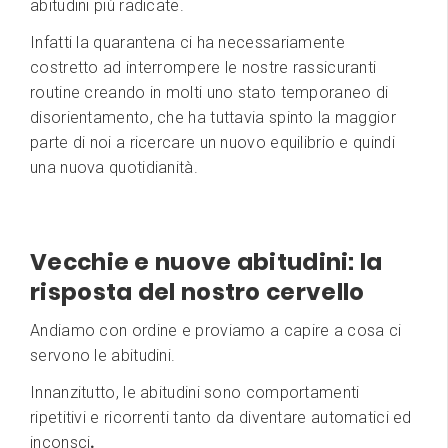
abitudini più radicate.
Infatti la quarantena ci ha necessariamente
costretto ad interrompere le nostre rassicuranti
routine creando in molti uno stato temporaneo di
disorientamento, che ha tuttavia spinto la maggior
parte di noi a ricercare un nuovo equilibrio e quindi
una nuova quotidianità.
Vecchie e nuove abitudini: la
risposta del nostro cervello
Andiamo con ordine e proviamo a capire a cosa ci
servono le abitudini.
Innanzitutto, le abitudini sono comportamenti
ripetitivi e ricorrenti tanto da diventare automatici ed
inconsci
.