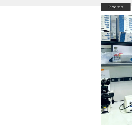
Ricerca