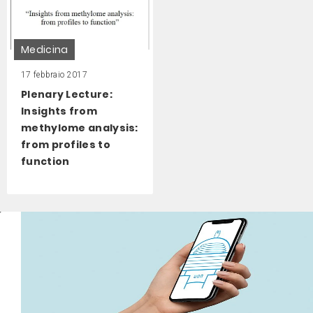
Medicina
17 febbraio 2017
Plenary Lecture:
Insights from
methylome analysis:
from profiles to
function