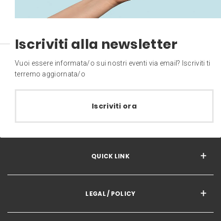
Iscriviti alla newsletter
Vuoi essere informata/o sui nostri eventi via email? Iscriviti ti
terremo aggiornata/o
Iscriviti ora
QUICK LINK
LEGAL / POLICY