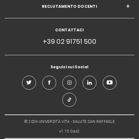
RECLUTAMENTO DOCENTI
CONTATTACI
+39 02 91751 500
Seguici sui Social
© 2026 UNIVERSITÀ VITA - SALUTE SAN RAFFAELE
v1.10.0.as2