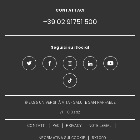
CONTATTACI
+39 02 91751 500
Seguici sui Social
© 2026 UNIVERSITÀ VITA - SALUTE SAN RAFFAELE
v1.10.0.as2
CONTATTI
PEC
PRIVACY
NOTE LEGALI
INFORMATIVA SUI COOKIE
5X1000