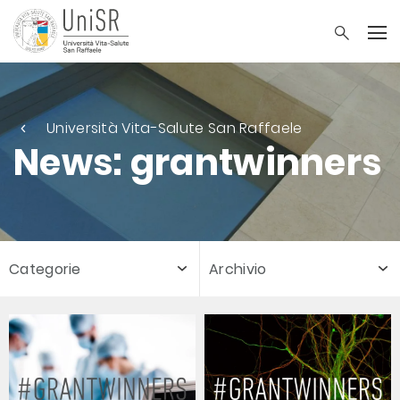
Università Vita-Salute San Raffaele
News: grantwinners
Categorie
Archivio