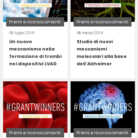
Premi e riconoscimenti
Premi e riconoscimenti
09 luglio 2019
08 marzo 2019
Un nuovo
Studio di nuovi
meccanismo nella
meccanismi
formazione di trombi
molecolari alla base
nei dispositivi LVAD
dell'Alzheimer
Premi e riconoscimenti
Premi e riconoscimenti