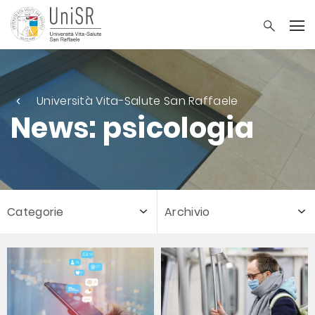
Università Vita-Salute San Raffaele
News: psicologia
Categorie
Archivio