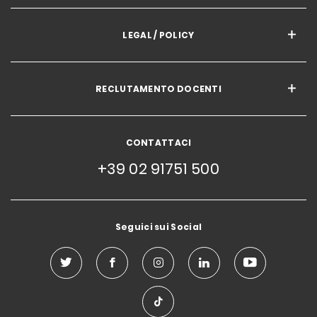
LEGAL / POLICY
RECLUTAMENTO DOCENTI
CONTATTACI
+39 02 91751 500
Seguici sui Social