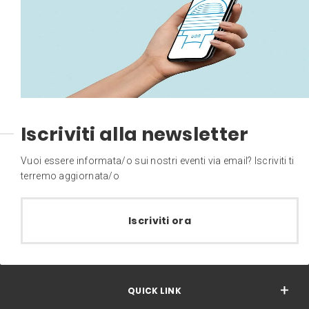
Iscriviti alla newsletter
Vuoi essere informata/o sui nostri eventi via email? Iscriviti ti
terremo aggiornata/o
Iscriviti ora
QUICK LINK