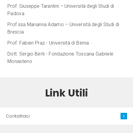
Prof. Giuseppe Tarantini – Università degli Studi di
Padova
Prof.ssa Marianna Adamo – Università degli Studi di
Brescia
Prof. Fabien Praz - Università di Berna
Dott. Sergio Berti - Fondazione Toscana Gabriele
Monasterio
Link Utili
Contattaci