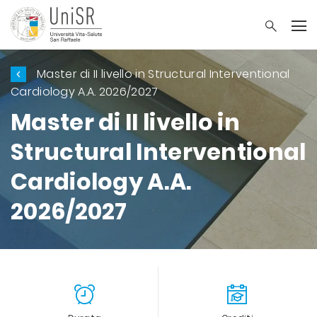
Master di II livello in Structural Interventional
Cardiology A.A. 2026/2027
Master di II livello in
Structural Interventional
Cardiology A.A.
2026/2027