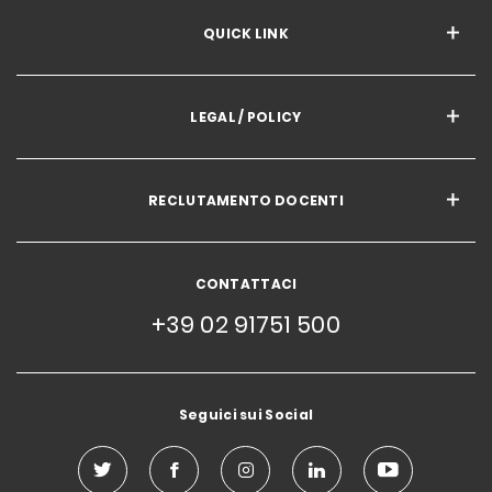
QUICK LINK
LEGAL / POLICY
RECLUTAMENTO DOCENTI
CONTATTACI
+39 02 91751 500
Seguici sui Social