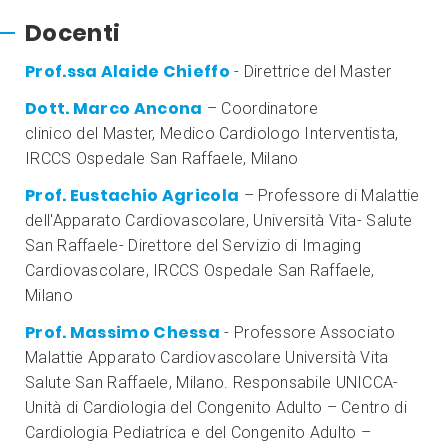
Docenti
Prof.ssa Alaide Chieffo
- Direttrice del Master
Dott. Marco Ancona
– Coordinatore
clinico del Master, Medico Cardiologo Interventista,
IRCCS Ospedale San Raffaele, Milano
Prof. Eustachio Agricola
– Professore di Malattie
dell'Apparato Cardiovascolare, Università Vita- Salute
San Raffaele- Direttore del Servizio di Imaging
Cardiovascolare, IRCCS Ospedale San Raffaele,
Milano
Prof. Massimo Chessa
- Professore Associato
Malattie Apparato Cardiovascolare Università Vita
Salute San Raffaele, Milano. Responsabile UNICCA-
Unità di Cardiologia del Congenito Adulto – Centro di
Cardiologia Pediatrica e del Congenito Adulto –