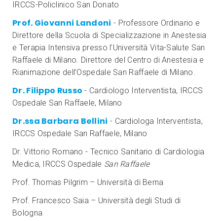
IRCCS-Policlinico San Donato
Prof. Giovanni Landoni
- Professore Ordinario e
Direttore della Scuola di Specializzazione in Anestesia
e Terapia Intensiva presso l’Università Vita-Salute San
Raffaele di Milano. Direttore del Centro di Anestesia e
Rianimazione dell’Ospedale San Raffaele di Milano.
Dr. Filippo Russo
- Cardiologo Interventista, IRCCS
Ospedale San Raffaele, Milano
Dr.ssa Barbara Bellini
- Cardiologa Interventista,
IRCCS Ospedale San Raffaele, Milano
Dr. Vittorio Romano - Tecnico Sanitario di Cardiologia
Medica, IRCCS Ospedale
San Raffaele
Prof. Thomas Pilgrim – Università di Berna
Prof. Francesco Saia – Università degli Studi di
Bologna