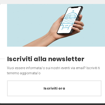
Iscriviti alla newsletter
Vuoi essere informata/o sui nostri eventi via email? Iscriviti ti
terremo aggiornata/o
Iscriviti ora