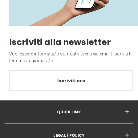
Iscriviti alla newsletter
Vuoi essere informata/o sui nostri eventi via email? Iscriviti ti
terremo aggiornata/o
Iscriviti ora
QUICK LINK
LEGAL / POLICY