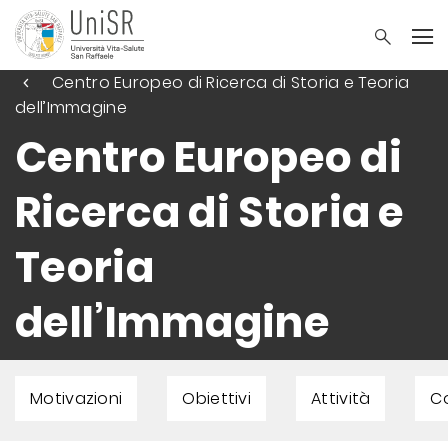
Centro Europeo di Ricerca di Storia e Teoria
dell’Immagine
Centro Europeo di
Ricerca di Storia e
Teoria
dell’Immagine
Motivazioni
Obiettivi
Attività
Co