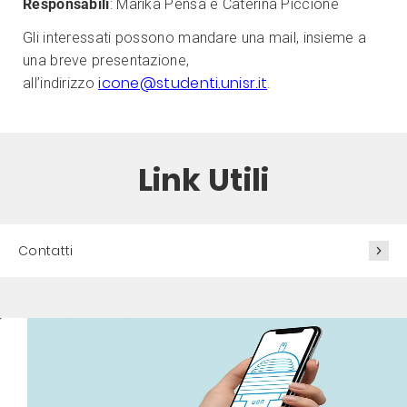
Responsabili
: Marika Pensa e Caterina Piccione
Gli interessati possono mandare una mail, insieme a
una breve presentazione,
icone@studenti.unisr.it
all’indirizzo
.
Link Utili
Contatti