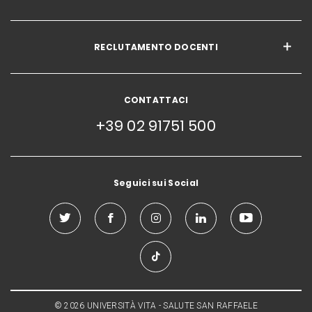
RECLUTAMENTO DOCENTI
CONTATTACI
+39 02 91751 500
Seguici sui Social
© 2026 UNIVERSITÀ VITA - SALUTE SAN RAFFAELE