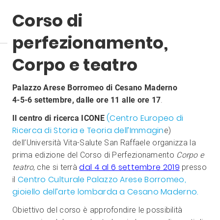
Corso di
perfezionamento,
Corpo e teatro
Palazzo Arese Borromeo di Cesano Maderno
4-5-6 settembre, dalle ore 11 alle ore 17
.
(Centro Europeo di
Il centro di ricerca ICONE
Ricerca di Storia e Teoria dell’Immagin
e)
dell’Università Vita-Salute San Raffaele organizza la
prima edizione del Corso di Perfezionamento
Corpo e
dal 4 al 6 settembre 2019
teatro
, che si terrà
presso
Centro Culturale Palazzo Arese Borromeo,
il
gioiello dell’arte lombarda a Cesano Maderno.
Obiettivo del corso è approfondire le possibilità